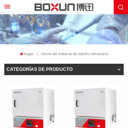
hogar
Horno de material de ladrillo refractario
CATEGORÍAS DE PRODUCTO