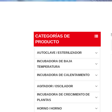
CATEGORÍAS DE
PRODUCTO
AUTOCLAVE / ESTERILIZADOR
INCUBADORA DE BAJA
TEMPERATURA
INCUBADORA DE CALENTAMIENTO
AGITADOR / OSCILADOR
INCUBADORA DE CRECIMIENTO DE
PLANTAS
HORNO / HORNO