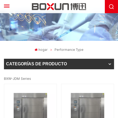
hogar
Performance Type
CATEGORÍAS DE PRODUCTO
BXW-JDM Series