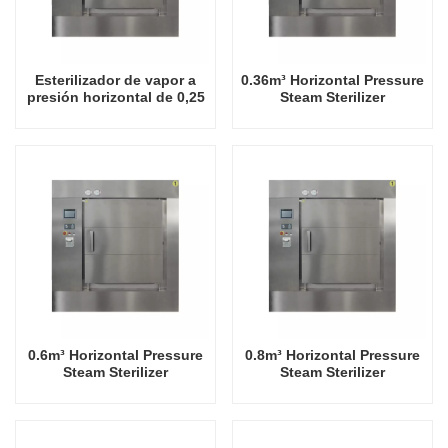
Esterilizador de vapor a
0.36m³ Horizontal Pressure
presión horizontal de 0,25
Steam Sterilizer
m³
0.6m³ Horizontal Pressure
0.8m³ Horizontal Pressure
Steam Sterilizer
Steam Sterilizer