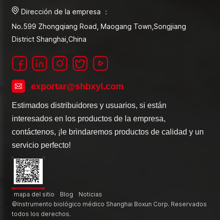
Dirección de la empresa ：
No.599 Zhongqiang Road, Maogang Town,Songjiang
District Shanghai,China
exportar@shbxyl.com
Estimados distribuidores y usuarios, si están
interesados en los productos de la empresa,
contáctenos, ¡le brindaremos productos de calidad y un
servicio perfecto!
mapa del sitio
Blog
Noticias
©Instrumento biológico médico Shanghai Boxun Corp. Reservados
todos los derechos.