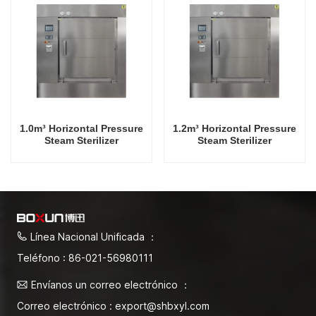
1.0m³ Horizontal Pressure
1.2m³ Horizontal Pressure
Steam Sterilizer
Steam Sterilizer
Línea Nacional Unificada ：
Teléfono : 86-021-56980111
Envíanos un correo electrónico ：
Correo electrónico : export@shbxyl.com