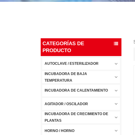
CATEGORÍAS DE
PRODUCTO
AUTOCLAVE / ESTERILIZADOR
INCUBADORA DE BAJA
TEMPERATURA
INCUBADORA DE CALENTAMIENTO
AGITADOR / OSCILADOR
INCUBADORA DE CRECIMIENTO DE
PLANTAS
HORNO / HORNO