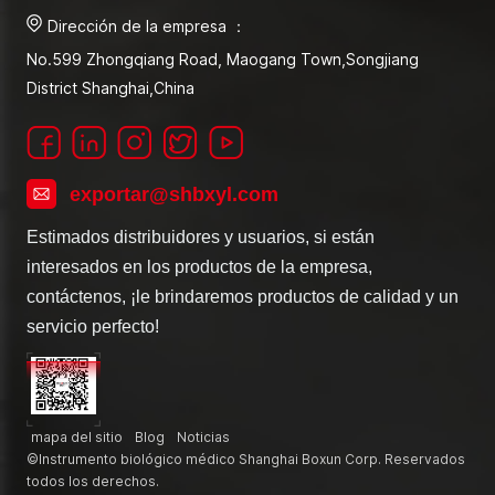
Dirección de la empresa ：
No.599 Zhongqiang Road, Maogang Town,Songjiang
District Shanghai,China
exportar@shbxyl.com
Estimados distribuidores y usuarios, si están
interesados en los productos de la empresa,
contáctenos, ¡le brindaremos productos de calidad y un
servicio perfecto!
mapa del sitio
Blog
Noticias
©Instrumento biológico médico Shanghai Boxun Corp. Reservados
todos los derechos.