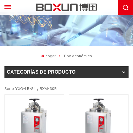
hogar
Tipo económico
CATEGORÍAS DE PRODUCTO
Serie YXQ-LB-SII y BXM-30R