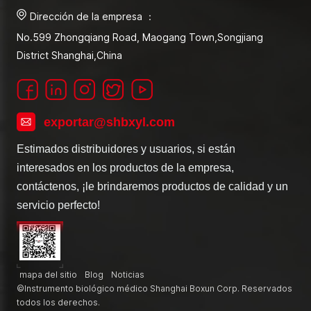
Dirección de la empresa ：
No.599 Zhongqiang Road, Maogang Town,Songjiang
District Shanghai,China
exportar@shbxyl.com
Estimados distribuidores y usuarios, si están
interesados en los productos de la empresa,
contáctenos, ¡le brindaremos productos de calidad y un
servicio perfecto!
mapa del sitio
Blog
Noticias
©Instrumento biológico médico Shanghai Boxun Corp. Reservados
todos los derechos.