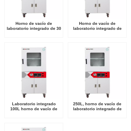
Horno de vacío de
Horno de vacío de
laboratorio integrado de 30
laboratorio integrado de
litros a 250 grados Celsius
53L a 250 grados Celsius
Laboratorio integrado
250L, horno de vacío de
100L horno de vacío de
laboratorio integrado de
250 grados Celsius
250 grados Celsius