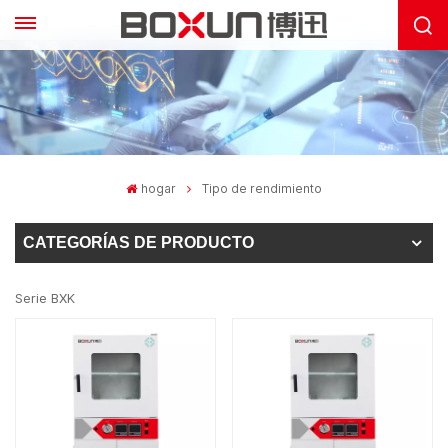
hogar
Tipo de rendimiento
CATEGORÍAS DE PRODUCTO
Serie BXK