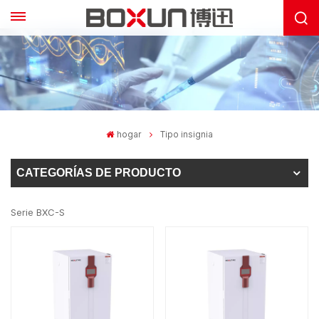
hogar
Tipo insignia
CATEGORÍAS DE PRODUCTO
Serie BXC-S