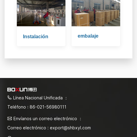
embalaje
Instalación
Línea Nacional Unificada ：
Teléfono : 86-021-56980111
Envíanos un correo electrónico ：
Correo electrónico : export@shbxyl.com