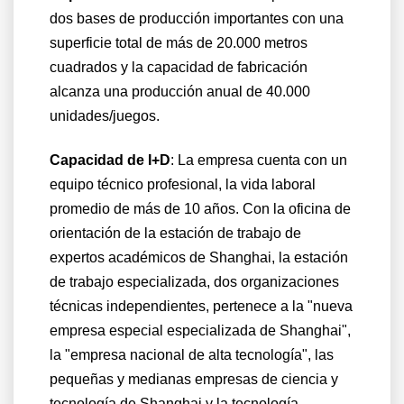
dos bases de producción importantes con una
superficie total de más de 20.000 metros
cuadrados y la capacidad de fabricación
alcanza una producción anual de 40.000
unidades/juegos.
Capacidad de I+D
:
La empresa cuenta con un
equipo técnico profesional, la vida laboral
promedio de más de 10 años. Con la oficina de
orientación de la estación de trabajo de
expertos académicos de Shanghai, la estación
de trabajo especializada, dos organizaciones
técnicas independientes, pertenece a la "nueva
empresa especial especializada de Shanghai",
la "empresa nacional de alta tecnología", las
pequeñas y medianas empresas de ciencia y
tecnología de Shanghai y la tecnología