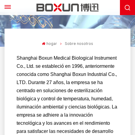
hogar
Sobre nosotros
Shanghai Boxun Medical Biological Instrument
Co., Ltd. se estableció en 1996, anteriormente
conocida como Shanghai Boxun Industrial Co.,
LTD. Durante 27 años, la empresa se ha
centrado en soluciones de esterilización
biológica y control de temperatura, humedad,
iluminación ambiental y ciencias biológicas. La
empresa se adhiere a la innovación
tecnológica y los avances en el rendimiento
para satisfacer las necesidades de desarrollo