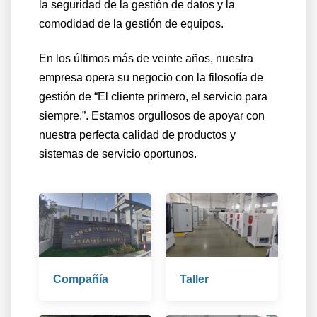
la seguridad de la gestión de datos y la
comodidad de la gestión de equipos.
En los últimos más de veinte años, nuestra
empresa opera su negocio con la filosofía de
gestión de
“
El cliente primero, el servicio para
siempre.
”
. Estamos orgullosos de apoyar con
nuestra perfecta calidad de productos y
sistemas de servicio oportunos.
Compañía
Taller