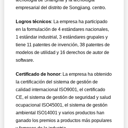
empresarial del distrito de Songjiang. centro.
Logros técnicos
:
La empresa ha participado
en la formulación de 4 estándares nacionales,
1 estándar industrial, 3 estándares grupales y
tiene 11 patentes de invención, 38 patentes de
modelos de utilidad y 16 derechos de autor de
software.
Certificado de honor
:
La empresa ha obtenido
la certificación del sistema de gestión de
calidad internacional ISO9001, el certificado
CE, el sistema de gestión de seguridad y salud
ocupacional ISO45001, el sistema de gestión
ambiental ISO14001 y varios productos han
ganado los premios a productos más populares