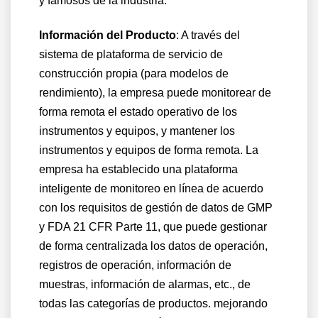
y famosos de la industria.
Información del Producto
:
A través del
sistema de plataforma de servicio de
construcción propia (para modelos de
rendimiento), la empresa puede monitorear de
forma remota el estado operativo de los
instrumentos y equipos, y mantener los
instrumentos y equipos de forma remota. La
empresa ha establecido una plataforma
inteligente de monitoreo en línea de acuerdo
con los requisitos de gestión de datos de GMP
y FDA 21 CFR Parte 11, que puede gestionar
de forma centralizada los datos de operación,
registros de operación, información de
muestras, información de alarmas, etc., de
todas las categorías de productos. mejorando