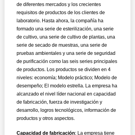
de diferentes mercados y los crecientes
requisitos de productos de los clientes de
laboratorio. Hasta ahora, la compañía ha
formado una serie de esterilización, una serie
de cultivo, una serie de cultivo de plantas, una
serie de secado de muestras, una serie de
pruebas ambientales y una serie de seguridad
de purificación como las seis series principales
de productos. Los productos se dividen en 4
niveles: economía; Modelo práctico; Modelo de
desempeño; El modelo estrella. La empresa ha
alcanzado el nivel líder nacional en capacidad
de fabricación, fuerza de investigación y
desarrollo, logros tecnológicos, información de
productos y otros aspectos.
Capacidad de fabricación
:
La empresa tiene