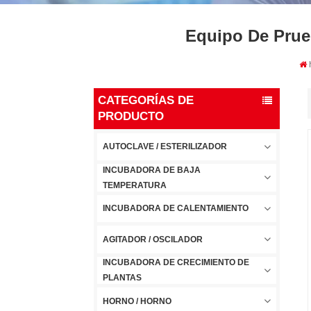
Equipo De Prue
CATEGORÍAS DE
PRODUCTO
AUTOCLAVE / ESTERILIZADOR
INCUBADORA DE BAJA
TEMPERATURA
INCUBADORA DE CALENTAMIENTO
AGITADOR / OSCILADOR
INCUBADORA DE CRECIMIENTO DE
PLANTAS
HORNO / HORNO