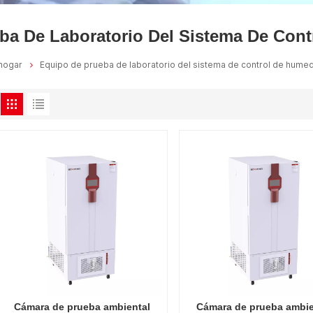
ba De Laboratorio Del Sistema De Con
hogar
Equipo de prueba de laboratorio del sistema de control de hume
Cámara de prueba ambiental
Cámara de prueba ambie