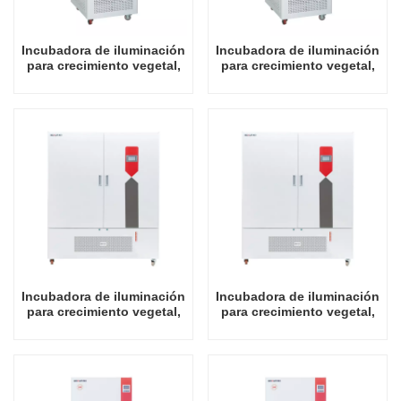
Incubadora de iluminación
Incubadora de iluminación
para crecimiento vegetal,
para crecimiento vegetal,
equipo de laboratorio,
equipo de laboratorio,
venta directa de fábrica de
venta directa de fábrica de
alta calidad, 250L
alta calidad, 400L
Incubadora de iluminación
Incubadora de iluminación
para crecimiento vegetal,
para crecimiento vegetal,
equipo de laboratorio,
equipo de laboratorio,
venta directa de fábrica de
venta directa de fábrica de
alta calidad, 800L
alta calidad, 1000L