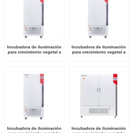
Incubadora de iluminación
Incubadora de iluminación
para crecimiento vegetal a
para crecimiento vegetal a
precio mayorista de fábrica
precio mayorista de fábrica
de 250L
de 300L
Incubadora de iluminación
Incubadora de iluminación