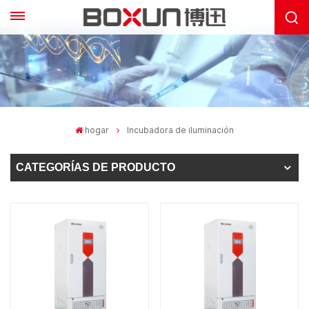
hogar
Incubadora de iluminación
CATEGORÍAS DE PRODUCTO