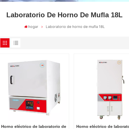
Laboratorio De Horno De Mufla 18L
hogar
Laboratorio de horno de mufla 18L
Horno eléctrico de laboratorio de
Horno eléctrico de laborat