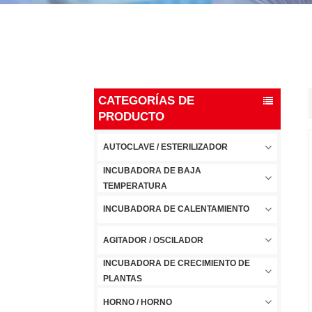
CATEGORÍAS DE
PRODUCTO
AUTOCLAVE / ESTERILIZADOR
INCUBADORA DE BAJA
TEMPERATURA
INCUBADORA DE CALENTAMIENTO
AGITADOR / OSCILADOR
INCUBADORA DE CRECIMIENTO DE
PLANTAS
HORNO / HORNO