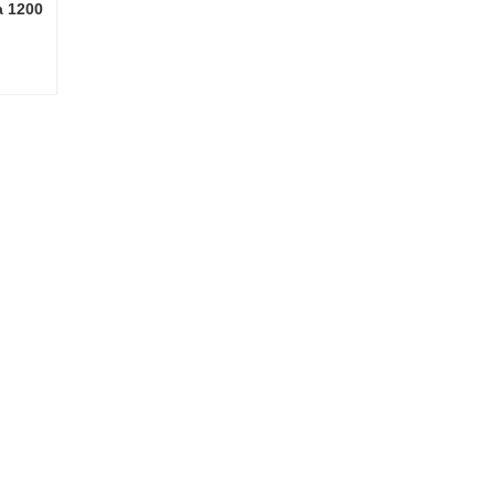
a 1200