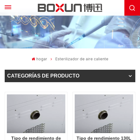
hogar
Esterilizador de aire caliente
CATEGORÍAS DE PRODUCTO
Tipo de rendimiento de
Tipo de rendimiento 130L