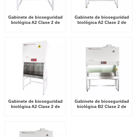
Gabinete de bioseguridad
Gabinete de bioseguridad
biológica A2 Clase 2 de
biológica A2 Clase 2 de
alta calidad de 1450 W
alta calidad de 1400 W
Gabinete de bioseguridad
Gabinete de bioseguridad
biológica A2 Clase 2 de
biológica B2 Clase 2 de
alta calidad de 1100 W
alta calidad de 2000 W