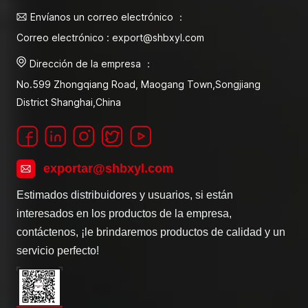
Envíanos un correo electrónico ：
Correo electrónico : export@shbxyl.com
Dirección de la empresa ：
No.599 Zhongqiang Road, Maogang Town,Songjiang
District Shanghai,China
exportar@shbxyl.com
Estimados distribuidores y usuarios, si están
interesados en los productos de la empresa,
contáctenos, ¡le brindaremos productos de calidad y un
servicio perfecto!