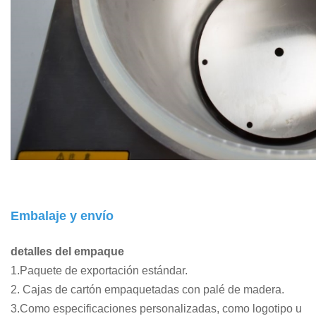
Embalaje y envío
detalles del empaque
1.Paquete de exportación estándar.
2. Cajas de cartón empaquetadas con palé de madera.
3.Como especificaciones personalizadas, como logotipo u