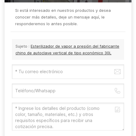
Si está interesado en nuestros productos y desea
conocer más detalles, deje un mensaje aquí, le
responderemos lo antes posible.
Sujeto :
Esterilizador de vapor a presión del fabricante
chino de autoclave vertical de tipo económico 30L