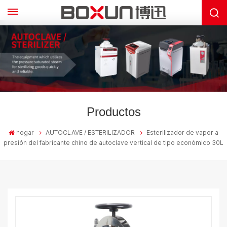
Productos
hogar
AUTOCLAVE / ESTERILIZADOR
Esterilizador de vapor a
presión del fabricante chino de autoclave vertical de tipo económico 30L