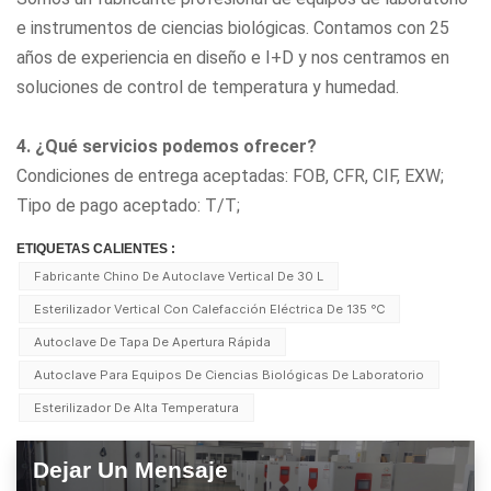
e instrumentos de ciencias biológicas. Contamos con 25
años de experiencia en diseño e I+D y nos centramos en
soluciones de control de temperatura y humedad.
4. ¿Qué servicios podemos ofrecer?
Condiciones de entrega aceptadas: FOB, CFR, CIF, EXW;
Tipo de pago aceptado: T/T;
ETIQUETAS CALIENTES :
Fabricante Chino De Autoclave Vertical De 30 L
Esterilizador Vertical Con Calefacción Eléctrica De 135 ℃
Autoclave De Tapa De Apertura Rápida
Autoclave Para Equipos De Ciencias Biológicas De Laboratorio
Esterilizador De Alta Temperatura
Dejar Un Mensaje