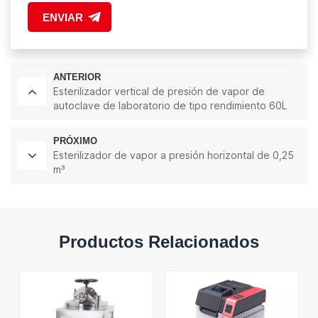
ENVIAR
ANTERIOR
Esterilizador vertical de presión de vapor de
autoclave de laboratorio de tipo rendimiento 60L
PRÓXIMO
Esterilizador de vapor a presión horizontal de 0,25
m³
Productos Relacionados