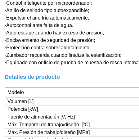
·Control inteligente por microordenador;
·Anillo de sellado tipo autoexpandible;
·Expulsar el aire frío automáticamente;
·Autocontrol ante falta de agua.
·Auto-escape cuando hay exceso de presión;
·Enclavamiento de seguridad de presión;
·Protección contra sobrecalentamiento;
·Zumbador recuerda cuando finaliza la esterilización;
·Equipado con orificio de prueba de muestra de rosca intern
Detalles de producto
Modelo
Volumen [L]
Potencia [kW]
Fuente de alimentación [V, Hz]
Máx. Temporal de trabajo/diseño. [ºC]
Máx. Presión de trabajo/diseño [MPa]