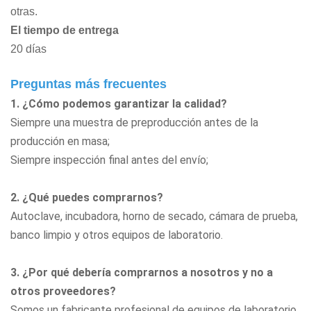
otras.
El tiempo de entrega
20 días
Preguntas más frecuentes
1. ¿Cómo podemos garantizar la calidad?
Siempre una muestra de preproducción antes de la
producción en masa;
Siempre inspección final antes del envío;
2. ¿Qué puedes comprarnos?
Autoclave, incubadora, horno de secado, cámara de prueba,
banco limpio
y otros equipos de laboratorio.
3. ¿Por qué debería comprarnos a nosotros y no a
otros proveedores?
Somos un fabricante profesional de equipos de laboratorio