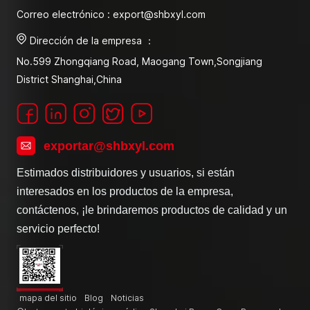
Correo electrónico : export@shbxyl.com
Dirección de la empresa ：
No.599 Zhongqiang Road, Maogang Town,Songjiang
District Shanghai,China
exportar@shbxyl.com
Estimados distribuidores y usuarios, si están
interesados en los productos de la empresa,
contáctenos, ¡le brindaremos productos de calidad y un
servicio perfecto!
mapa del sitio
Blog
Noticias