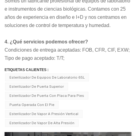
Somos un fabricante profesional de equipos de laboratorio
e instrumentos de ciencias biológicas. Contamos con 25
años de experiencia en diseño e I+D y nos centramos en
soluciones de control de temperatura y humedad.
4. ¿Qué servicios podemos ofrecer?
Condiciones de entrega aceptadas: FOB, CFR, CIF, EXW;
Tipo de pago aceptado: T/T;
ETIQUETAS CALIENTES :
Esterilizador De Equipos De Laboratorio 65L
Esterilizador De Puerta Superior
Esterilizador De Puerta Con Placa Para Pies
Puerta Operada Con El Pie
Esterilizador De Vapor A Presión Vertical
Esterilizador De Vapor De Alta Presión