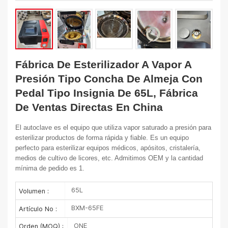
Fábrica De Esterilizador A Vapor A
Presión Tipo Concha De Almeja Con
Pedal Tipo Insignia De 65L, Fábrica
De Ventas Directas En China
El autoclave es el equipo que utiliza vapor saturado a presión para
esterilizar productos de forma rápida y fiable. Es un equipo
perfecto para esterilizar equipos médicos, apósitos, cristalería,
medios de cultivo de licores, etc. Admitimos OEM y la cantidad
mínima de pedido es 1.
65L
Volumen :
BXM-65FE
Artículo No :
ONE
Orden (MOQ) :