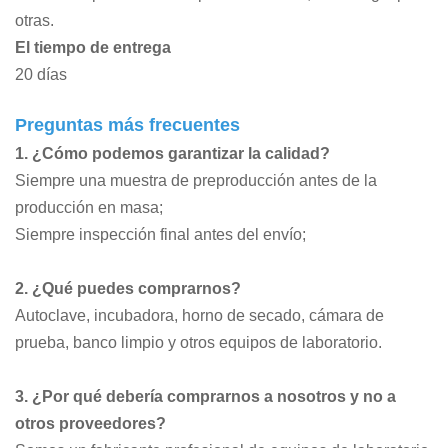
otras.
El tiempo de entrega
20 días
Preguntas más frecuentes
1. ¿Cómo podemos garantizar la calidad?
Siempre una muestra de preproducción antes de la
producción en masa;
Siempre inspección final antes del envío;
2. ¿Qué puedes comprarnos?
Autoclave, incubadora, horno de secado, cámara de
prueba, banco limpio
y otros equipos de laboratorio.
3. ¿Por qué debería comprarnos a nosotros y no a
otros proveedores?