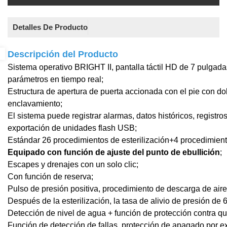
Detalles De Producto
Descripción del Producto
Sistema operativo BRIGHT II, pantalla táctil HD de 7 pulgada
parámetros en tiempo real;
Estructura de apertura de puerta accionada con el pie con d
enclavamiento;
El sistema puede registrar alarmas, datos históricos, registr
exportación de unidades flash USB;
Estándar 26 procedimientos de esterilización+4 procedimient
Equipado con función de ajuste del punto de ebullición
;
Escapes y drenajes con un solo clic;
Con función de reserva;
Pulso de presión positiva, procedimiento de descarga de aire 
Después de la esterilización, la tasa de alivio de presión de 
Detección de nivel de agua + función de protección contra q
Función de detección de fallas, protección de apagado por e