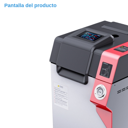
Pantalla del producto