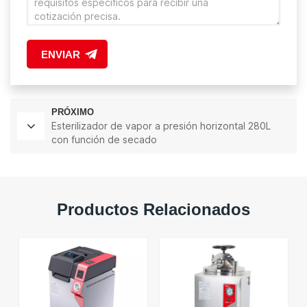
ENVIAR
PRÓXIMO
Esterilizador de vapor a presión horizontal 280L
con función de secado
Productos Relacionados