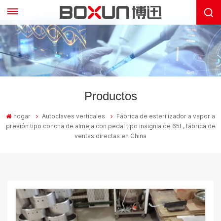
Productos
hogar
Autoclaves verticales
Fábrica de esterilizador a vapor a
presión tipo concha de almeja con pedal tipo insignia de 65L, fábrica de
ventas directas en China