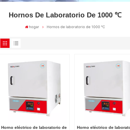
Hornos De Laboratorio De 1000 ℃
hogar
Hornos de laboratorio de 1000 ℃
Horno eléctrico de laboratorio de
Horno eléctrico de laborat