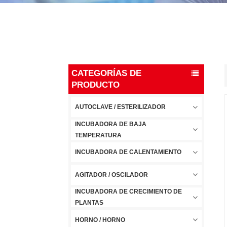
CATEGORÍAS DE
PRODUCTO
AUTOCLAVE / ESTERILIZADOR
INCUBADORA DE BAJA
TEMPERATURA
INCUBADORA DE CALENTAMIENTO
AGITADOR / OSCILADOR
INCUBADORA DE CRECIMIENTO DE
PLANTAS
HORNO / HORNO