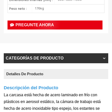
176kg
Peso neto :
PREGUNTE AHORA
CATEGORÍAS DE PRODUCTO
Detalles De Producto
Descripción del Producto
La carcasa está hecha de acero laminado en frío con
plásticos en aerosol estático, la cámara de trabajo está
hecha de acero inoxidable tipo espejo, los estantes se