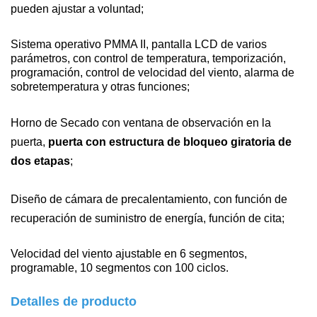
pueden ajustar a voluntad;
Sistema operativo PMMA II, pantalla LCD de varios
parámetros, con control de temperatura, temporización,
programación, control de velocidad del viento, alarma de
sobretemperatura y otras funciones;
Horno de Secado con ventana de observación en la
puerta,
puerta con estructura de bloqueo giratoria de
dos etapas
;
Diseño de cámara de precalentamiento, con función de
recuperación de suministro de energía, función de cita;
Velocidad del viento ajustable en 6 segmentos,
programable, 10 segmentos con 100 ciclos
.
Detalles de producto