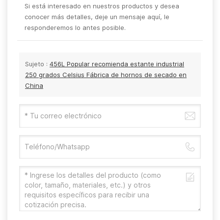
Si está interesado en nuestros productos y desea
conocer más detalles, deje un mensaje aquí, le
responderemos lo antes posible.
Sujeto :
456L Popular recomienda estante industrial
250 grados Celsius Fábrica de hornos de secado en
China