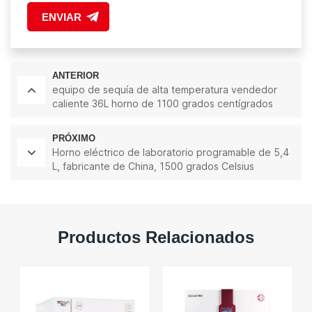
ENVIAR
ANTERIOR
equipo de sequía de alta temperatura vendedor
caliente 36L horno de 1100 grados centígrados
PRÓXIMO
Horno eléctrico de laboratorio programable de 5,4
L, fabricante de China, 1500 grados Celsius
Productos Relacionados