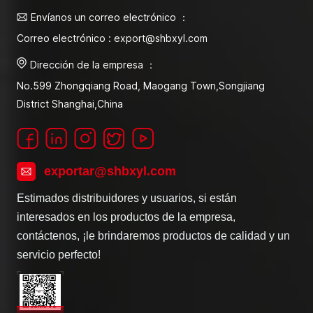
Envíanos un correo electrónico ：
Correo electrónico : export@shbxyl.com
Dirección de la empresa ：
No.599 Zhongqiang Road, Maogang Town,Songjiang
District Shanghai,China
exportar@shbxyl.com
Estimados distribuidores y usuarios, si están
interesados en los productos de la empresa,
contáctenos, ¡le brindaremos productos de calidad y un
servicio perfecto!