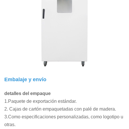
Embalaje y envío
detalles del empaque
1.Paquete de exportación estándar.
2. Cajas de cartón empaquetadas con palé de madera.
3.Como especificaciones personalizadas, como logotipo u
otras.