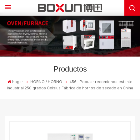
Productos
hogar
HORNO / HORNO
456L Popular recomienda estante
industrial 250 grados Celsius Fábrica de hornos de secado en China