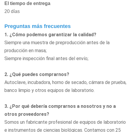
El tiempo de entrega
20 días
Preguntas más frecuentes
1. ¿Cómo podemos garantizar la calidad?
Siempre una muestra de preproducción antes de la
producción en masa;
Siempre inspección final antes del envío;
2. ¿Qué puedes comprarnos?
Autoclave, incubadora, horno de secado, cámara de prueba,
banco limpio
y otros equipos de laboratorio.
3. ¿Por qué debería comprarnos a nosotros y no a
otros proveedores?
Somos un fabricante profesional de equipos de laboratorio
e instrumentos de ciencias biológicas. Contamos con 25