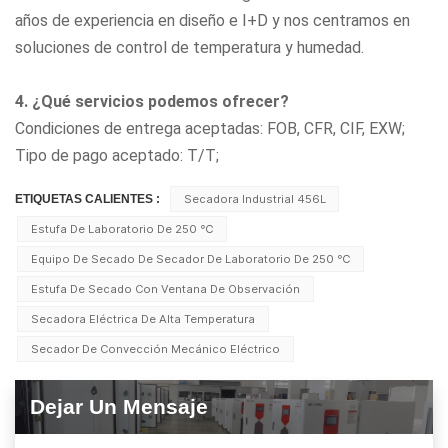
años de experiencia en diseño e I+D y nos centramos en
soluciones de control de temperatura y humedad.
4. ¿Qué servicios podemos ofrecer?
Condiciones de entrega aceptadas: FOB, CFR, CIF, EXW;
Tipo de pago aceptado: T/T;
ETIQUETAS CALIENTES :
Secadora Industrial 456L
Estufa De Laboratorio De 250 ℃
Equipo De Secado De Secador De Laboratorio De 250 ℃
Estufa De Secado Con Ventana De Observación
Secadora Eléctrica De Alta Temperatura
Secador De Convección Mecánico Eléctrico
Dejar Un Mensaje