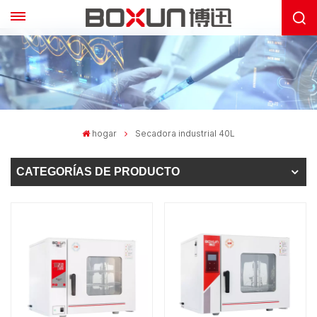
hogar
Secadora industrial 40L
CATEGORÍAS DE PRODUCTO