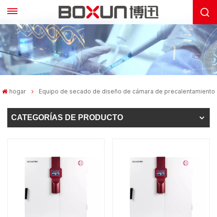
hogar
Equipo de secado de diseño de cámara de precalentamiento
CATEGORÍAS DE PRODUCTO