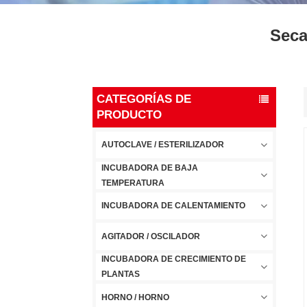
Seca
CATEGORÍAS DE
PRODUCTO
AUTOCLAVE / ESTERILIZADOR
INCUBADORA DE BAJA
TEMPERATURA
INCUBADORA DE CALENTAMIENTO
AGITADOR / OSCILADOR
INCUBADORA DE CRECIMIENTO DE
PLANTAS
HORNO / HORNO