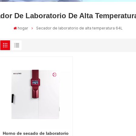
dor De Laboratorio De Alta Temperatur
hogar
Secador de laboratorio de alta temperatura 64L
Horno de secado de laboratorio