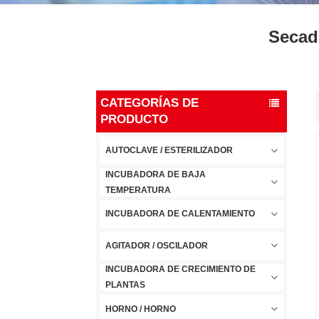
Secad
CATEGORÍAS DE
PRODUCTO
AUTOCLAVE / ESTERILIZADOR
INCUBADORA DE BAJA
TEMPERATURA
INCUBADORA DE CALENTAMIENTO
AGITADOR / OSCILADOR
INCUBADORA DE CRECIMIENTO DE
PLANTAS
HORNO / HORNO