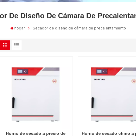
or De Diseño De Cámara De Precalenta
hogar
Secador de diseño de cámara de precalentamiento
Horno de secado a precio de
Horno de secado chino a 