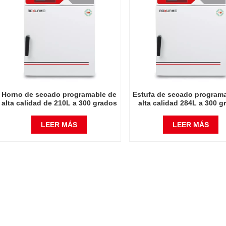
Horno de secado programable de
Estufa de secado program
alta calidad de 210L a 300 grados
alta calidad 284L a 300 g
Celsius
Celsius
LEER MÁS
LEER MÁS