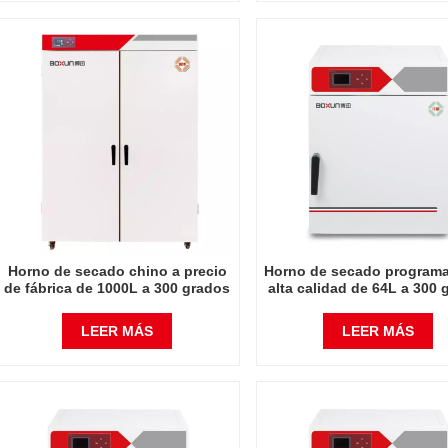
Horno de secado chino a precio
Horno de secado programa
de fábrica de 1000L a 300 grados
alta calidad de 64L a 300 
Celsius
Celsius
LEER MÁS
LEER MÁS