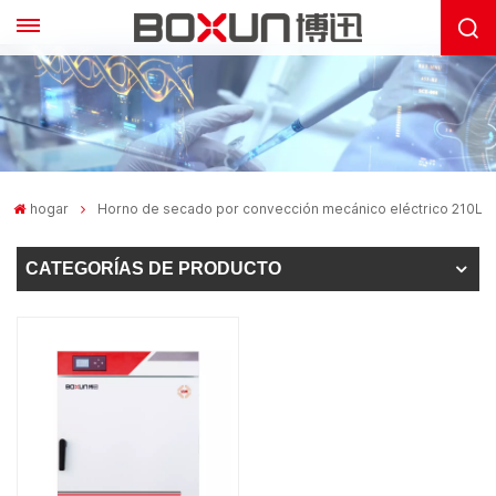
hogar
Horno de secado por convección mecánico eléctrico 210L
CATEGORÍAS DE PRODUCTO