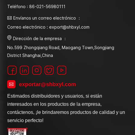
Teléfono : 86-021-56980111
Envíanos un correo electrónico ：
Correo electrónico : export@shbxyl.com
Dirección de la empresa ：
No.599 Zhongqiang Road, Maogang Town,Songjiang
District Shanghai,China
exportar@shbxyl.com
Estimados distribuidores y usuarios, si están
interesados en los productos de la empresa,
contáctenos, ¡le brindaremos productos de calidad y un
servicio perfecto!