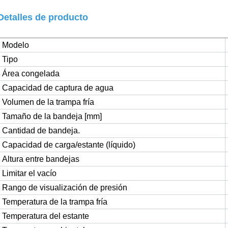
Detalles de producto
Modelo
Tipo
Área congelada
Capacidad de captura de agua
Volumen de la trampa fría
Tamaño de la bandeja [mm]
Cantidad de bandeja.
Capacidad de carga/estante (líquido)
Altura entre bandejas
Limitar el vacío
Rango de visualización de presión
Temperatura de la trampa fría
Temperatura del estante