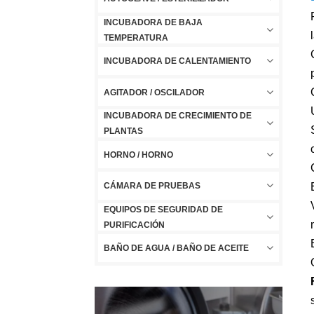
INCUBADORA DE BAJA
TEMPERATURA
INCUBADORA DE CALENTAMIENTO
AGITADOR / OSCILADOR
INCUBADORA DE CRECIMIENTO DE
PLANTAS
HORNO / HORNO
CÁMARA DE PRUEBAS
EQUIPOS DE SEGURIDAD DE
PURIFICACIÓN
BAÑO DE AGUA / BAÑO DE ACEITE