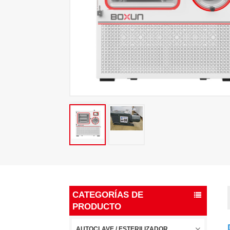
CATEGORÍAS DE
PRODUCTO
AUTOCLAVE / ESTERILIZADOR