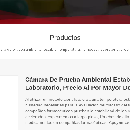
Productos
ra de prueba ambiental estable, temperatura, humedad, laboratorio, precio
Cámara De Prueba Ambiental Estab
Laboratorio, Precio Al Por Mayor De
Al utilizar un método científico, crea una temperatura e
humedad necesarias para la evaluación del fracaso del 
compañías farmacéuticas prueben la estabilidad de los
aceleradas, experimentos a largo plazo,
Pruebas de alt
Apoyamos 
medicamentos en compañías farmacéuticas.