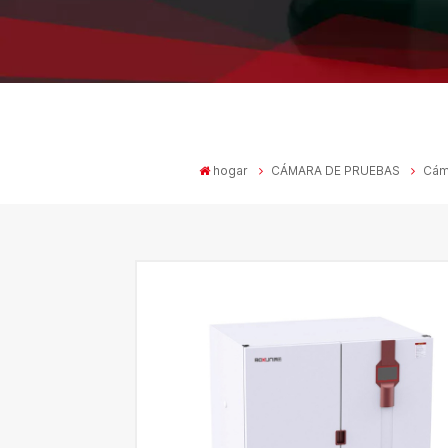
hogar
CÁMARA DE PRUEBAS
Cáma