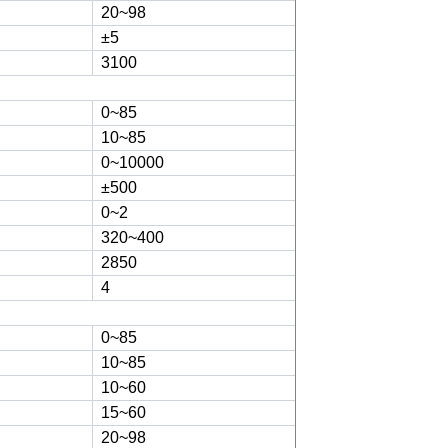
20~98
±5
3100
0~85
10~85
0~10000
±500
0~2
320~400
2850
4
0~85
10~85
10~60
15~60
20~98