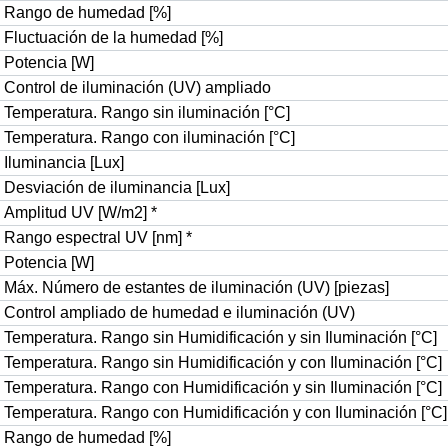
Rango de humedad [%]
Fluctuación de la humedad [%]
Potencia [W]
Control de iluminación (UV) ampliado
Temperatura. Rango sin iluminación [°C]
Temperatura. Rango con iluminación [°C]
Iluminancia [Lux]
Desviación de iluminancia [Lux]
Amplitud UV [W/m
2
]
*
Rango espectral UV [nm]
*
Potencia [W]
Máx. Número de estantes de iluminación (UV) [piezas]
Control ampliado de humedad e iluminación (UV)
Temperatura. Rango sin Humidificación y sin Iluminación [°C]
Temperatura. Rango sin Humidificación y con Iluminación [°C]
Temperatura. Rango con Humidificación y sin Iluminación [°C]
Temperatura. Rango con Humidificación y con Iluminación [°C]
Rango de humedad [%]