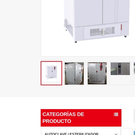
CATEGORÍAS DE
PRODUCTO
AUTOCLAVE / ESTERILIZADOR