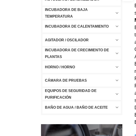
INCUBADORA DE BAJA
TEMPERATURA
INCUBADORA DE CALENTAMIENTO
AGITADOR / OSCILADOR
INCUBADORA DE CRECIMIENTO DE
PLANTAS
HORNO / HORNO
CÁMARA DE PRUEBAS
EQUIPOS DE SEGURIDAD DE
PURIFICACIÓN
BAÑO DE AGUA / BAÑO DE ACEITE