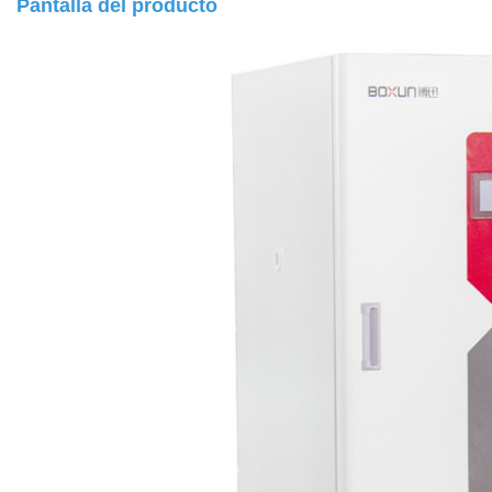
Pantalla del producto