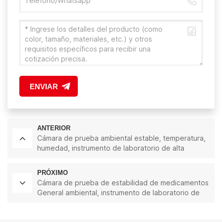
ENVIAR
ANTERIOR
Cámara de prueba ambiental estable, temperatura,
humedad, instrumento de laboratorio de alta
calidad, 150L
PRÓXIMO
Cámara de prueba de estabilidad de medicamentos
General ambiental, instrumento de laboratorio de
alta calidad, temperatura, humedad, 150L