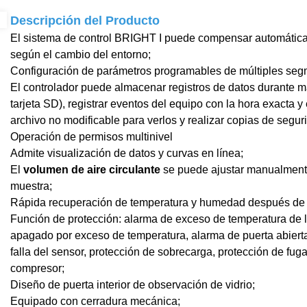
Descripción del Producto
El sistema de control BRIGHT I puede compensar automáticam
según el cambio del entorno;
Configuración de parámetros programables de múltiples segm
El controlador puede almacenar registros de datos durante
tarjeta SD), registrar eventos del equipo con la hora exacta 
archivo no modificable para verlos y realizar copias de seguri
Operación de permisos multinivel
Admite visualización de datos y curvas en línea;
El
volumen de aire circulante
se puede ajustar manualmente
muestra;
Rápida recuperación de temperatura y humedad después de ab
Función de protección: alarma de exceso de temperatura de lím
apagado por exceso de temperatura, alarma de puerta abiert
falla del sensor, protección de sobrecarga, protección de fug
compresor;
Diseño de puerta interior de observación de vidrio;
Equipado con cerradura mecánica;