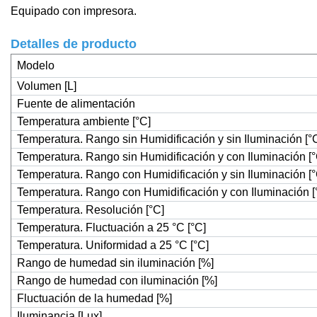
Equipado con impresora
.
Detalles de producto
Modelo
Volumen [L]
Fuente de alimentación
Temperatura ambiente [°C]
Temperatura. Rango sin Humidificación y sin Iluminación [°
Temperatura. Rango sin Humidificación y con Iluminación [°
Temperatura. Rango con Humidificación y sin Iluminación [°
Temperatura. Rango con Humidificación y con Iluminación [
Temperatura. Resolución [°C]
Temperatura. Fluctuación a 25 °C [°C]
Temperatura. Uniformidad a 25 °C [°C]
Rango de humedad sin iluminación [%]
Rango de humedad con iluminación [%]
Fluctuación de la humedad [%]
Iluminancia [Lux]