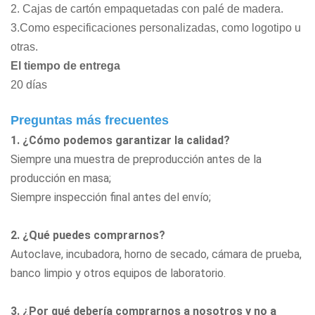
2. Cajas de cartón empaquetadas con palé de madera.
3.Como especificaciones personalizadas, como logotipo u
otras.
El tiempo de entrega
20 días
Preguntas más frecuentes
1. ¿Cómo podemos garantizar la calidad?
Siempre una muestra de preproducción antes de la
producción en masa;
Siempre inspección final antes del envío;
2. ¿Qué puedes comprarnos?
Autoclave, incubadora, horno de secado, cámara de prueba,
banco limpio
y otros equipos de laboratorio.
3. ¿Por qué debería comprarnos a nosotros y no a