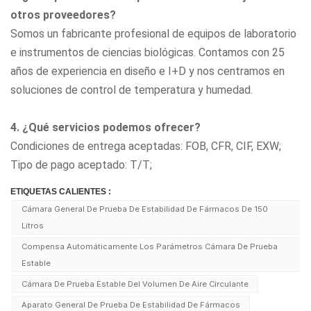
otros proveedores?
Somos un fabricante profesional de equipos de laboratorio
e instrumentos de ciencias biológicas. Contamos con 25
años de experiencia en diseño e I+D y nos centramos en
soluciones de control de temperatura y humedad.
4. ¿Qué servicios podemos ofrecer?
Condiciones de entrega aceptadas: FOB, CFR, CIF, EXW;
Tipo de pago aceptado: T/T;
ETIQUETAS CALIENTES :
Cámara General De Prueba De Estabilidad De Fármacos De 150
Litros
Compensa Automáticamente Los Parámetros Cámara De Prueba
Estable
Cámara De Prueba Estable Del Volumen De Aire Circulante
Aparato General De Prueba De Estabilidad De Fármacos