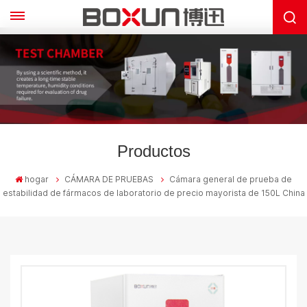
Productos
hogar
CÁMARA DE PRUEBAS
Cámara general de prueba de
estabilidad de fármacos de laboratorio de precio mayorista de 150L China