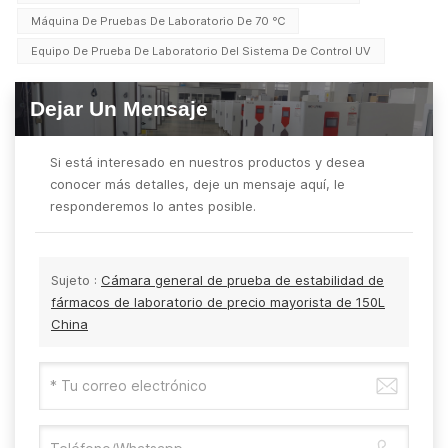
Máquina De Pruebas De Laboratorio De 70 ℃
Equipo De Prueba De Laboratorio Del Sistema De Control UV
Dejar Un Mensaje
Si está interesado en nuestros productos y desea
conocer más detalles, deje un mensaje aquí, le
responderemos lo antes posible.
Sujeto :
Cámara general de prueba de estabilidad de
fármacos de laboratorio de precio mayorista de 150L
China