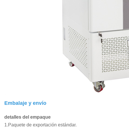
Embalaje y envío
detalles del empaque
1.Paquete de exportación estándar.