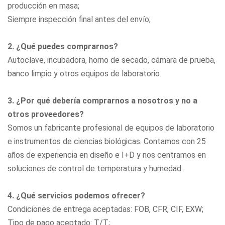
producción en masa;
Siempre inspección final antes del envío;
2. ¿Qué puedes comprarnos?
Autoclave, incubadora, horno de secado, cámara de prueba,
banco limpio
y otros equipos de laboratorio.
3. ¿Por qué debería comprarnos a nosotros y no a
otros proveedores?
Somos un fabricante profesional de equipos de laboratorio
e instrumentos de ciencias biológicas. Contamos con 25
años de experiencia en diseño e I+D y nos centramos en
soluciones de control de temperatura y humedad.
4. ¿Qué servicios podemos ofrecer?
Condiciones de entrega aceptadas: FOB, CFR, CIF, EXW;
Tipo de pago aceptado: T/T;