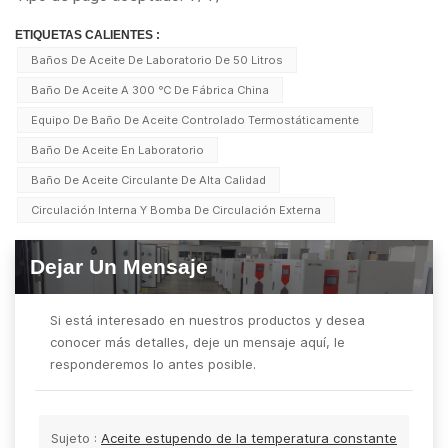
ETIQUETAS CALIENTES :
Baños De Aceite De Laboratorio De 50 Litros
Baño De Aceite A 300 ℃ De Fábrica China
Equipo De Baño De Aceite Controlado Termostáticamente
Baño De Aceite En Laboratorio
Baño De Aceite Circulante De Alta Calidad
Circulación Interna Y Bomba De Circulación Externa
Dejar Un Mensaje
Si está interesado en nuestros productos y desea
conocer más detalles, deje un mensaje aquí, le
responderemos lo antes posible.
Sujeto :
Aceite estupendo de la temperatura constante