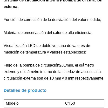
Sistema de circulación interna y bomba de circulación
externa.
;
Función de corrección de la desviación del valor medido;
Material de preservación del calor de alta eficiencia;
Visualización LED de doble ventana de valores de
medición de temperatura y valores establecidos;
Flujo de la bomba de circulación≥8L/min, el diámetro
externo y el diámetro interno de la interfaz de acceso a la
circulación externa son de 10 mm y 8 mm respectivamente.
Detalles de producto
Modelo
CY50