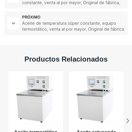
constante, venta al por mayor, Original de fábrica,
alta calidad, 50L
PRÓXIMO
Aceite de temperatura súper constante, equipo
termostático, venta al por mayor, Original de fábrica
de alta calidad, 30L
Productos Relacionados