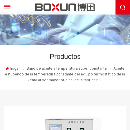
Productos
hogar
Baño de aceite a temperatura súper constante
Aceite
estupendo de la temperatura constante del equipo termostático de la
venta al por mayor original de la fábrica 50L