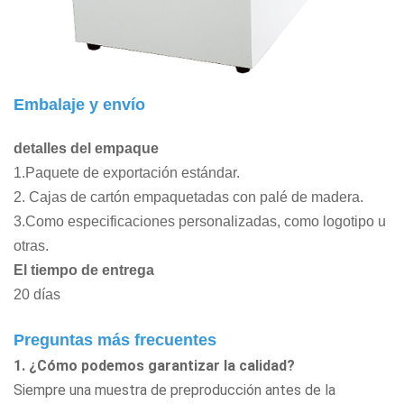
Embalaje y envío
detalles del empaque
1.Paquete de exportación estándar.
2. Cajas de cartón empaquetadas con palé de madera.
3.Como especificaciones personalizadas, como logotipo u
otras.
El tiempo de entrega
20 días
Preguntas más frecuentes
1. ¿Cómo podemos garantizar la calidad?
Siempre una muestra de preproducción antes de la