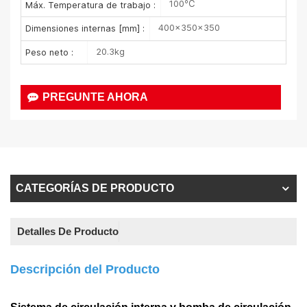
100℃
Máx. Temperatura de trabajo :
400×350×350
Dimensiones internas [mm] :
20.3kg
Peso neto :
PREGUNTE AHORA
CATEGORÍAS DE PRODUCTO
Detalles De Producto
Descripción del Producto