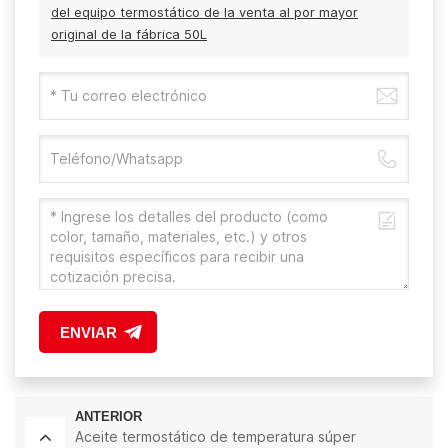
del equipo termostático de la venta al por mayor
original de la fábrica 50L
ENVIAR
ANTERIOR
Aceite termostático de temperatura súper