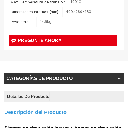
100℃
Máx. Temperatura de trabajo :
400×280×180
Dimensiones internas [mm] :
14.9kg
Peso neto :
PREGUNTE AHORA
CATEGORÍAS DE PRODUCTO
Detalles De Producto
Descripción del Producto