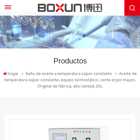
Productos
hogar
Baño de aceite a temperatura súper constante
Aceite de
temperatura súper constante, equipo termostático, venta al por mayor,
Original de fábrica, alta calidad, 20L