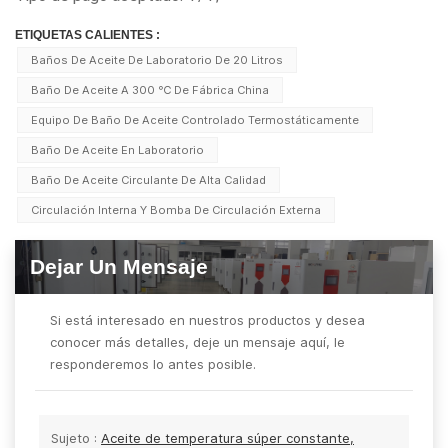
ETIQUETAS CALIENTES :
Baños De Aceite De Laboratorio De 20 Litros
Baño De Aceite A 300 ℃ De Fábrica China
Equipo De Baño De Aceite Controlado Termostáticamente
Baño De Aceite En Laboratorio
Baño De Aceite Circulante De Alta Calidad
Circulación Interna Y Bomba De Circulación Externa
Dejar Un Mensaje
Si está interesado en nuestros productos y desea
conocer más detalles, deje un mensaje aquí, le
responderemos lo antes posible.
Sujeto :
Aceite de temperatura súper constante,