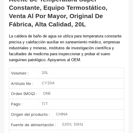
Constante, Equipo Termostático,
Venta Al Por Mayor, Original De
Fábrica, Alta Calidad, 20L
La caldera de baño de agua se utiliza para temperatura constante
precisa y calefacción auxiliar en saneamiento médico, empresas
industriales y mineras, institutos de investigación científica y
facultades de medicina para inspeccionar y probar el suero
sanguíneo patológico. Apoyamos al OEM.
20L
Volumen :
CY20A
Artículo No :
ONE
Orden (MOQ) :
T/T
Pago :
CHINA
Origen del producto :
220V, 50Hz
Fuente de alimentación :