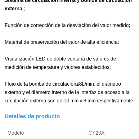
Sistema de circulación interna y bomba de circulación
externa.
;
Función de corrección de la desviación del valor medido;
Material de preservación del calor de alta eficiencia;
Visualización LED de doble ventana de valores de
medición de temperatura y valores establecidos;
Flujo de la bomba de circulación≥8L/min, el diámetro
externo y el diámetro interno de la interfaz de acceso a la
circulación externa son de 10 mm y 8 mm respectivamente.
Detalles de producto
Modelo
CY20A