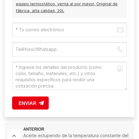
equipo termostático, venta al por mayor, Original de
fábrica, alta calidad, 20L
ENVIAR
ANTERIOR
Aceite estupendo de la temperatura constante del