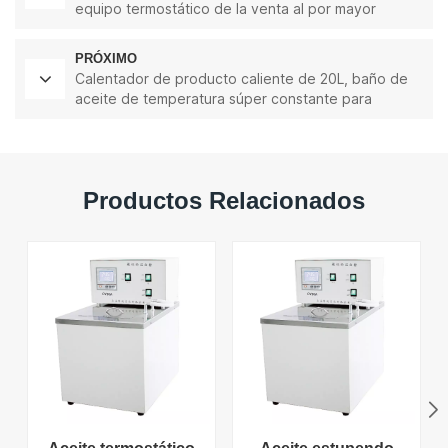
equipo termostático de la venta al por mayor
original de la fábrica 30L
PRÓXIMO
Calentador de producto caliente de 20L, baño de
aceite de temperatura súper constante para
laboratorio
Productos Relacionados