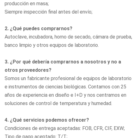
producción en masa;
Siempre inspección final antes del envío;
2. ¿Qué puedes comprarnos?
Autoclave, incubadora, horno de secado, cámara de prueba,
banco limpio
y otros equipos de laboratorio.
3. ¿Por qué debería comprarnos a nosotros y no a
otros proveedores?
Somos un fabricante profesional de equipos de laboratorio
e instrumentos de ciencias biológicas. Contamos con 25
años de experiencia en diseño e I+D y nos centramos en
soluciones de control de temperatura y humedad.
4. ¿Qué servicios podemos ofrecer?
Condiciones de entrega aceptadas: FOB, CFR, CIF, EXW;
Tipo de pago aceptado: T/T;