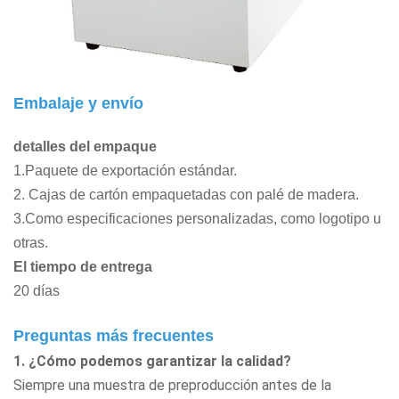
Embalaje y envío
detalles del empaque
1.Paquete de exportación estándar.
2. Cajas de cartón empaquetadas con palé de madera.
3.Como especificaciones personalizadas, como logotipo u
otras.
El tiempo de entrega
20 días
Preguntas más frecuentes
1. ¿Cómo podemos garantizar la calidad?
Siempre una muestra de preproducción antes de la