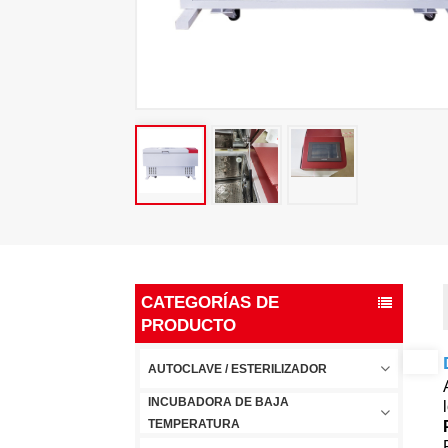
CATEGORÍAS DE
PRODUCTO
AUTOCLAVE / ESTERILIZADOR
INCUBADORA DE BAJA
TEMPERATURA