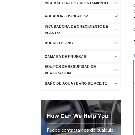
INCUBADORA DE CALENTAMIENTO
AGITADOR / OSCILADOR
INCUBADORA DE CRECIMIENTO DE
PLANTAS
HORNO / HORNO
CÁMARA DE PRUEBAS
EQUIPOS DE SEGURIDAD DE
PURIFICACIÓN
BAÑO DE AGUA / BAÑO DE ACEITE
How Can We Help You
Puede contactarnos de cualquier