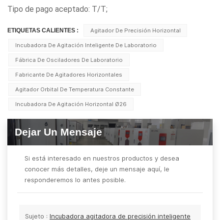
Tipo de pago aceptado: T/T;
ETIQUETAS CALIENTES :
Agitador De Precisión Horizontal
Incubadora De Agitación Inteligente De Laboratorio
Fábrica De Osciladores De Laboratorio
Fabricante De Agitadores Horizontales
Agitador Orbital De Temperatura Constante
Incubadora De Agitación Horizontal Ø26
Dejar Un Mensaje
Si está interesado en nuestros productos y desea
conocer más detalles, deje un mensaje aquí, le
responderemos lo antes posible.
Sujeto :
Incubadora agitadora de precisión inteligente