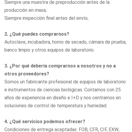
Siempre una muestra de preproducción antes de la
producción en masa;
Siempre inspección final antes del envío;
2. ¿Qué puedes comprarnos?
Autoclave, incubadora, horno de secado, cámara de prueba,
banco limpio
y otros equipos de laboratorio.
3. ¿Por qué debería comprarnos a nosotros y no a
otros proveedores?
Somos un fabricante profesional de equipos de laboratorio
e instrumentos de ciencias biológicas. Contamos con 25
años de experiencia en diseño e I+D y nos centramos en
soluciones de control de temperatura y humedad.
4. ¿Qué servicios podemos ofrecer?
Condiciones de entrega aceptadas: FOB, CFR, CIF, EXW;