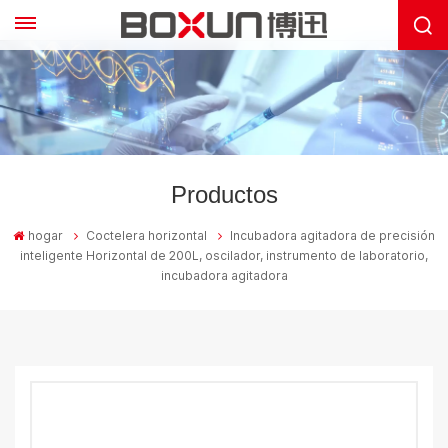
Productos
hogar
Coctelera horizontal
Incubadora agitadora de precisión
inteligente Horizontal de 200L, oscilador, instrumento de laboratorio,
incubadora agitadora