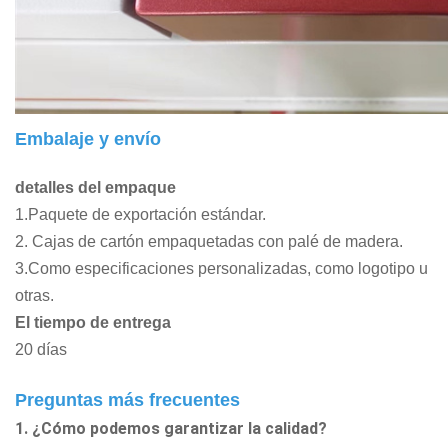
Embalaje y envío
detalles del empaque
1.Paquete de exportación estándar.
2. Cajas de cartón empaquetadas con palé de madera.
3.Como especificaciones personalizadas, como logotipo u
otras.
El tiempo de entrega
20 días
Preguntas más frecuentes
1. ¿Cómo podemos garantizar la calidad?