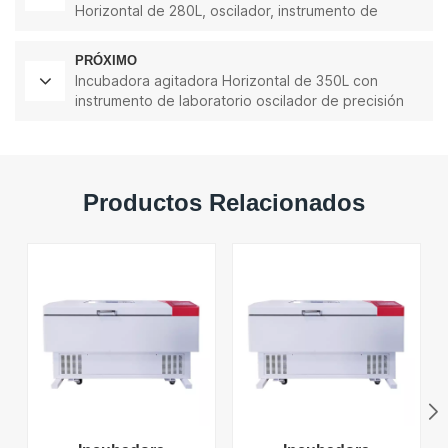
Horizontal de 280L, oscilador, instrumento de
laboratorio, incubadora agitadora
PRÓXIMO
Incubadora agitadora Horizontal de 350L con
instrumento de laboratorio oscilador de precisión
inteligente de refrigeración
Productos Relacionados