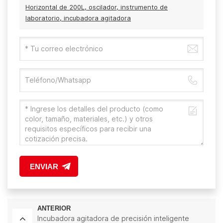
Horizontal de 200L, oscilador, instrumento de
laboratorio, incubadora agitadora
ENVIAR
ANTERIOR
Incubadora agitadora de precisión inteligente