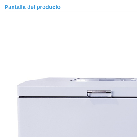
Pantalla del producto