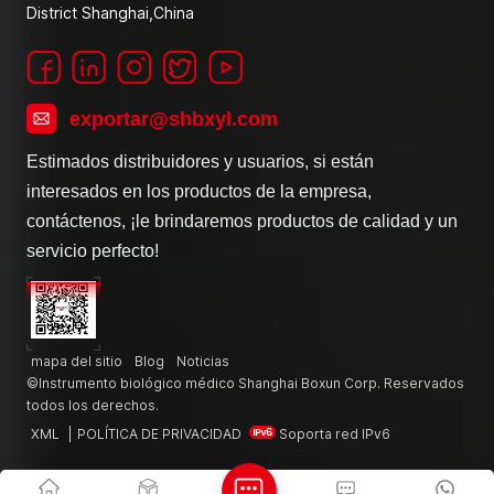
District Shanghai,China
exportar@shbxyl.com
Estimados distribuidores y usuarios, si están
interesados en los productos de la empresa,
contáctenos, ¡le brindaremos productos de calidad y un
servicio perfecto!
mapa del sitio
Blog
Noticias
©Instrumento biológico médico Shanghai Boxun Corp. Reservados
todos los derechos.
XML
|
POLÍTICA DE PRIVACIDAD
Soporta red IPv6