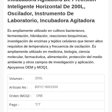
Inteligente Horizontal De 200L,
Oscilador, Instrumento De
Laboratorio, Incubadora Agitadora
Es ampliamente utilizado en cultivos bacterianos,
fermentación, hibridación, reacciones bioquímicas,
investigación de enzimas y tejidos celulares que tienen altos
requisitos de temperatura y frecuencia de oscilación. Es
ampliamente utilizado en medicina, biología, ciencia
molecular, farmacéutica, alimentación, protección del medio
ambiente y otros campos de investigación y aplicación.
Apoyamos OEM y MOQ1.
200L
Volumen :
BXYC-WX3200
Artículo No :
ONE
Orden (MOQ) :
T/T
Pago :