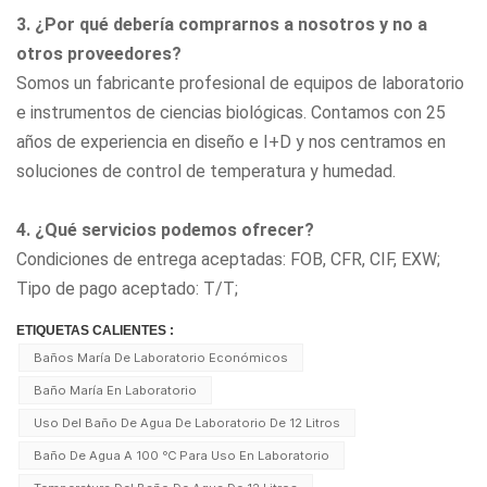
3. ¿Por qué debería comprarnos a nosotros y no a
otros proveedores?
Somos un fabricante profesional de equipos de laboratorio
e instrumentos de ciencias biológicas. Contamos con 25
años de experiencia en diseño e I+D y nos centramos en
soluciones de control de temperatura y humedad.
4. ¿Qué servicios podemos ofrecer?
Condiciones de entrega aceptadas: FOB, CFR, CIF, EXW;
Tipo de pago aceptado: T/T;
ETIQUETAS CALIENTES :
Baños María De Laboratorio Económicos
Baño María En Laboratorio
Uso Del Baño De Agua De Laboratorio De 12 Litros
Baño De Agua A 100 ℃ Para Uso En Laboratorio