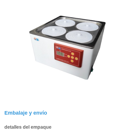
Embalaje y envío
detalles del empaque