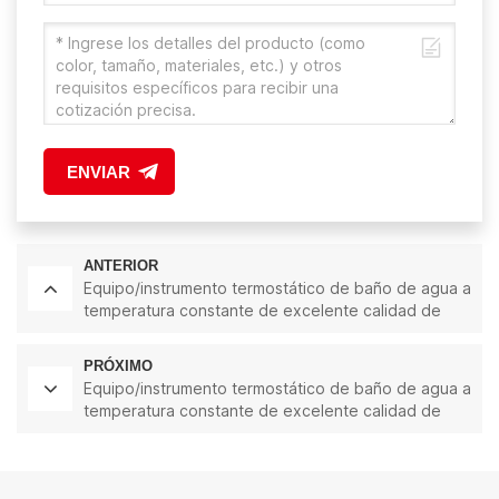
ENVIAR
ANTERIOR
Equipo/instrumento termostático de baño de agua a
temperatura constante de excelente calidad de
dos bancos de 18L
PRÓXIMO
Equipo/instrumento termostático de baño de agua a
temperatura constante de excelente calidad de
una hilera de 24L