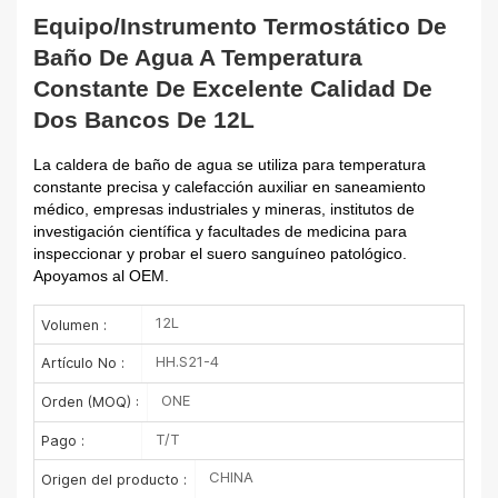
Equipo/instrumento Termostático De
Baño De Agua A Temperatura
Constante De Excelente Calidad De
Dos Bancos De 12L
La caldera de baño de agua se utiliza para temperatura
constante precisa y calefacción auxiliar en saneamiento
médico, empresas industriales y mineras, institutos de
investigación científica y facultades de medicina para
inspeccionar y probar el suero sanguíneo patológico.
Apoyamos al OEM.
12L
Volumen :
HH.S21-4
Artículo No :
ONE
Orden (MOQ) :
T/T
Pago :
CHINA
Origen del producto :