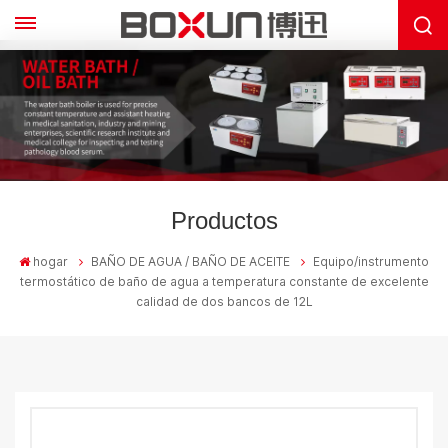
Productos
hogar
BAÑO DE AGUA / BAÑO DE ACEITE
Equipo/instrumento
termostático de baño de agua a temperatura constante de excelente
calidad de dos bancos de 12L