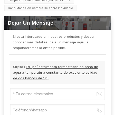
Temperatura Del Baño De Agua De 12 Litros
Baño María Con Cámara De Acero Inoxidable
Dejar Un Mensaje
Si está interesado en nuestros productos y desea
conocer más detalles, deje un mensaje aquí, le
responderemos lo antes posible.
Sujeto :
Equipo/instrumento termostático de baño de
agua a temperatura constante de excelente calidad
de dos bancos de 12L