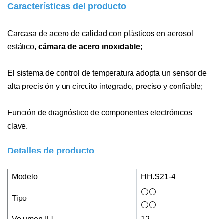
Características del producto
Carcasa de acero de calidad con plásticos en aerosol
estático,
cámara de acero inoxidable
;
El sistema de control de temperatura adopta un sensor de
alta precisión y un circuito integrado, preciso y confiable;
Función de diagnóstico de componentes electrónicos
clave.
Detalles de producto
Modelo
HH.S21-4
⚪⚪
Tipo
⚪⚪
Volumen [L]
12