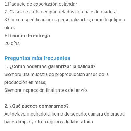
1.Paquete de exportación estándar.
2. Cajas de cartón empaquetadas con palé de madera.
3.Como especificaciones personalizadas, como logotipo u
otras.
El tiempo de entrega
20 días
Preguntas más frecuentes
1. ¿Cómo podemos garantizar la calidad?
Siempre una muestra de preproducción antes de la
producción en masa;
Siempre inspección final antes del envío;
2. ¿Qué puedes comprarnos?
Autoclave, incubadora, horno de secado, cámara de prueba,
banco limpio
y otros equipos de laboratorio.