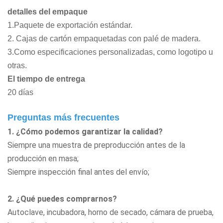
detalles del empaque
1.Paquete de exportación estándar.
2. Cajas de cartón empaquetadas con palé de madera.
3.Como especificaciones personalizadas, como logotipo u
otras.
El tiempo de entrega
20 días
Preguntas más frecuentes
1. ¿Cómo podemos garantizar la calidad?
Siempre una muestra de preproducción antes de la
producción en masa;
Siempre inspección final antes del envío;
2. ¿Qué puedes comprarnos?
Autoclave, incubadora, horno de secado, cámara de prueba,