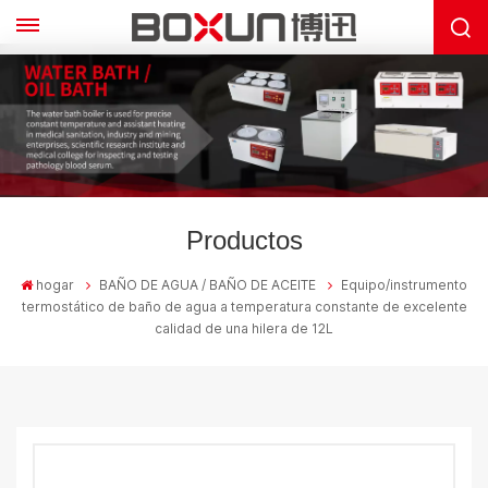
Productos
hogar
BAÑO DE AGUA / BAÑO DE ACEITE
Equipo/instrumento
termostático de baño de agua a temperatura constante de excelente
calidad de una hilera de 12L