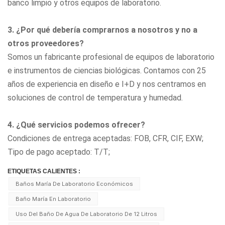
banco limpio
y otros equipos de laboratorio.
3. ¿Por qué debería comprarnos a nosotros y no a
otros proveedores?
Somos un fabricante profesional de equipos de laboratorio
e instrumentos de ciencias biológicas. Contamos con 25
años de experiencia en diseño e I+D y nos centramos en
soluciones de control de temperatura y humedad.
4. ¿Qué servicios podemos ofrecer?
Condiciones de entrega aceptadas: FOB, CFR, CIF, EXW;
Tipo de pago aceptado: T/T;
ETIQUETAS CALIENTES :
Baños María De Laboratorio Económicos
Baño María En Laboratorio
Uso Del Baño De Agua De Laboratorio De 12 Litros