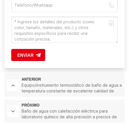
ENVIAR
ANTERIOR
Equipo/instrumento termostático de baño de agua a
temperatura constante de excelente calidad de
una hilera de 18L
PRÓXIMO
Baño de agua con calefacción eléctrica para
laboratorio químico de alta precisión a precios de
fábrica de 33L