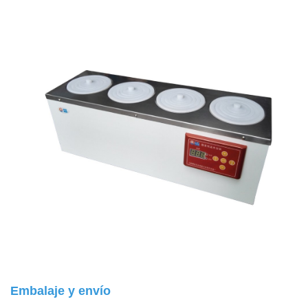
Embalaje y envío