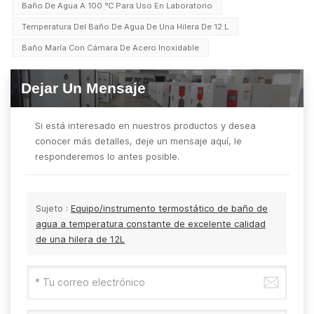
Baño De Agua A 100 ℃ Para Uso En Laboratorio
Temperatura Del Baño De Agua De Una Hilera De 12 L
Baño María Con Cámara De Acero Inoxidable
Dejar Un Mensaje
Si está interesado en nuestros productos y desea
conocer más detalles, deje un mensaje aquí, le
responderemos lo antes posible.
Sujeto :
Equipo/instrumento termostático de baño de
agua a temperatura constante de excelente calidad
de una hilera de 12L