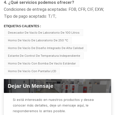
4. ¿Qué servicios podemos ofrecer?
Condiciones de entrega aceptadas: FOB, CFR, CIF, EXW;
Tipo de pago aceptado: T/T;
ETIQUETAS CALIENTES :
Desecador De Vacío De Laboratorio De 100 Litros
Horno De Vacío De Laboratorio De 250 ℃
Horno De Vacío De Diseño Integrado De Alta Calidad
Estante De Control De Temperatura Independiente
Horno De Vacío Con Bomba De Vacío Estándar
Horno De Vacío Con Pantalla LCD
Dejar Un Mensaje
Si está interesado en nuestros productos y desea
conocer más detalles, deje un mensaje aquí, le
responderemos lo antes posible.