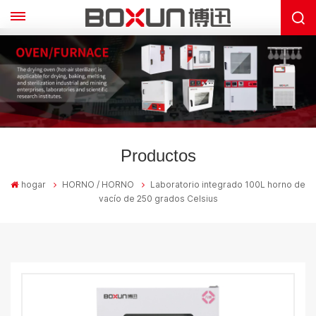
Productos
hogar
HORNO / HORNO
Laboratorio integrado 100L horno de
vacío de 250 grados Celsius