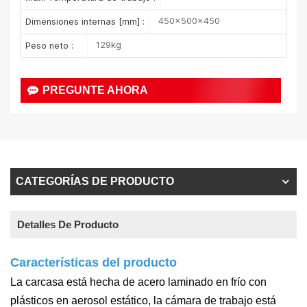
450×500×450
Dimensiones internas [mm] :
129kg
Peso neto :
PREGUNTE AHORA
CATEGORÍAS DE PRODUCTO
Detalles De Producto
Características del producto
La carcasa está hecha de acero laminado en frío con
plásticos en aerosol estático, la cámara de trabajo está