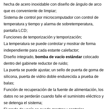
hecha de acero inoxidable con diseño de ángulo de arco
que es conveniente de limpiar;
Sistema de control por microcomputador con control de
temperatura y tiempo y alarma de sobretemperatura,
pantalla LCD;
Funciones de temporización y temporización;
La temperatura se puede controlar y mostrar de forma
independiente para cada estante calefactor;
Diseño integrado,
bomba de vacío estándar
colocado
dentro del gabinete reductor de ruido;
La puerta se puede ajustar, un sello de puerta de goma de
silicona, puerta de vidrio doble endurecida a prueba de
balas;
Función de recuperación de la fuente de alimentación, los
datos no se perderán cuando falle el suministro eléctrico y
se detenga el sistema;