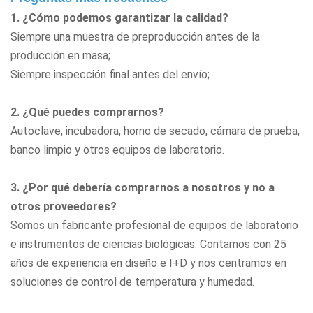
1. ¿Cómo podemos garantizar la calidad?
Siempre una muestra de preproducción antes de la
producción en masa;
Siempre inspección final antes del envío;
2. ¿Qué puedes comprarnos?
Autoclave, incubadora, horno de secado, cámara de prueba,
banco limpio
y otros equipos de laboratorio.
3. ¿Por qué debería comprarnos a nosotros y no a
otros proveedores?
Somos un fabricante profesional de equipos de laboratorio
e instrumentos de ciencias biológicas. Contamos con 25
años de experiencia en diseño e I+D y nos centramos en
soluciones de control de temperatura y humedad.