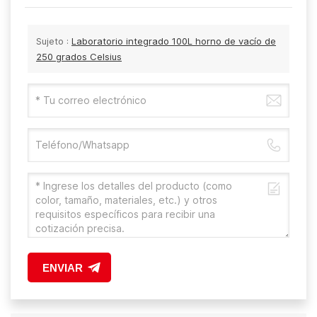
Sujeto :
Laboratorio integrado 100L horno de vacío de
250 grados Celsius
ENVIAR