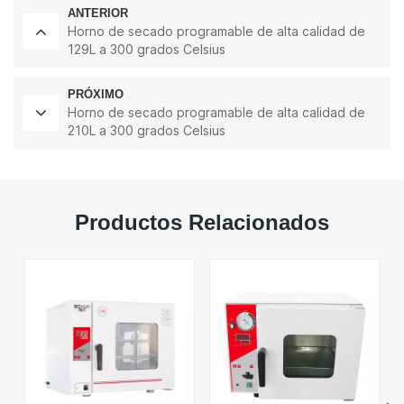
ANTERIOR
Horno de secado programable de alta calidad de
129L a 300 grados Celsius
PRÓXIMO
Horno de secado programable de alta calidad de
210L a 300 grados Celsius
Productos Relacionados