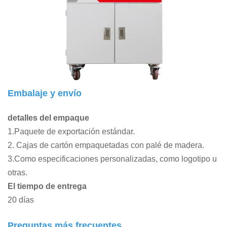
Embalaje y envío
detalles del empaque
1.Paquete de exportación estándar.
2. Cajas de cartón empaquetadas con palé de madera.
3.Como especificaciones personalizadas, como logotipo u
otras.
El tiempo de entrega
20 días
Preguntas más frecuentes