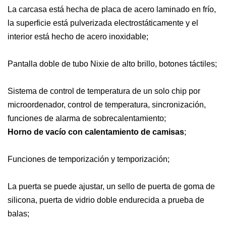
La carcasa está hecha de placa de acero laminado en frío,
la superficie está pulverizada electrostáticamente y el
interior está hecho de acero inoxidable;
Pantalla doble de tubo Nixie de alto brillo, botones táctiles;
Sistema de control de temperatura de un solo chip por
microordenador, control de temperatura, sincronización,
funciones de alarma de sobrecalentamiento;
Horno de vacío con calentamiento de camisas
;
Funciones de temporización y temporización;
La puerta se puede ajustar, un sello de puerta de goma de
silicona, puerta de vidrio doble endurecida a prueba de
balas;