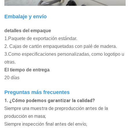
Embalaje y envío
detalles del empaque
1.Paquete de exportación estándar.
2. Cajas de cartón empaquetadas con palé de madera.
3.Como especificaciones personalizadas, como logotipo u
otras.
El tiempo de entrega
20 días
Preguntas más frecuentes
1. ¿Cómo podemos garantizar la calidad?
Siempre una muestra de preproducción antes de la
producción en masa;
Siempre inspección final antes del envío;