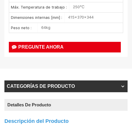
250℃
Máx. Temperatura de trabajo :
415×370×344
Dimensiones internas [mm] :
64kg
Peso neto :
PREGUNTE AHORA
CATEGORÍAS DE PRODUCTO
Detalles De Producto
Descripción del Producto