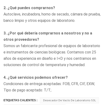
2. ¿Qué puedes comprarnos?
Autoclave, incubadora, horno de secado, cámara de prueba,
banco limpio
y otros equipos de laboratorio.
3. ¿Por qué debería comprarnos a nosotros y no a
otros proveedores?
Somos un fabricante profesional de equipos de laboratorio
e instrumentos de ciencias biológicas. Contamos con 25
años de experiencia en diseño e I+D y nos centramos en
soluciones de control de temperatura y humedad.
4. ¿Qué servicios podemos ofrecer?
Condiciones de entrega aceptadas: FOB, CFR, CIF, EXW;
Tipo de pago aceptado: T/T;
ETIQUETAS CALIENTES :
Desecador De Vacío De Laboratorio 53L