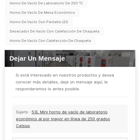
Horno De Vacío De Laboratorio De 250 ℃
Horno De Vacío De Mesa Económico
Horno De Vacío Con Pantalla LED
Desecador De Vacío Con Calefacción De Chaqueta
Horno De Vacío Con Calefacción De Chaqueta
Dejar Un Mensaje
Si está interesado en nuestros productos y desea
conocer más detalles, deje un mensaje aquí, le
responderemos lo antes posible.
Sujeto :
53L Mini horno de vacío de laboratorio
económico al por mayor en línea de 250 grados
Celsius