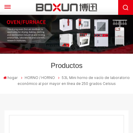
Productos
hogar
HORNO / HORNO
53L Mini horno de vacío de laboratorio
económico al por mayor en línea de 250 grados Celsius