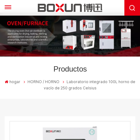
Productos
hogar
HORNO / HORNO
Laboratorio integrado 100L horno de
vacío de 250 grados Celsius