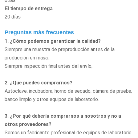
otras.
El tiempo de entrega
20 días
Preguntas más frecuentes
1. ¿Cómo podemos garantizar la calidad?
Siempre una muestra de preproducción antes de la
producción en masa;
Siempre inspección final antes del envío;
2. ¿Qué puedes comprarnos?
Autoclave, incubadora, horno de secado, cámara de prueba,
banco limpio
y otros equipos de laboratorio.
3. ¿Por qué debería comprarnos a nosotros y no a
otros proveedores?
Somos un fabricante profesional de equipos de laboratorio