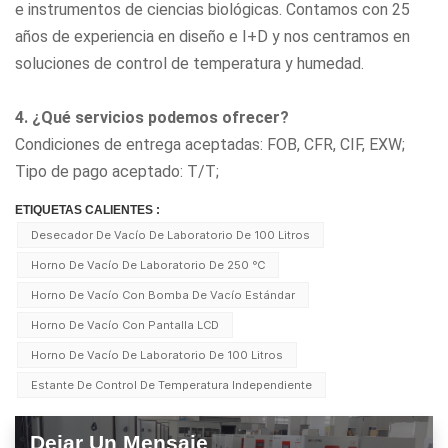
e instrumentos de ciencias biológicas. Contamos con 25
años de experiencia en diseño e I+D y nos centramos en
soluciones de control de temperatura y humedad.
4. ¿Qué servicios podemos ofrecer?
Condiciones de entrega aceptadas: FOB, CFR, CIF, EXW;
Tipo de pago aceptado: T/T;
ETIQUETAS CALIENTES :
Desecador De Vacío De Laboratorio De 100 Litros
Horno De Vacío De Laboratorio De 250 ℃
Horno De Vacío Con Bomba De Vacío Estándar
Horno De Vacío Con Pantalla LCD
Horno De Vacío De Laboratorio De 100 Litros
Estante De Control De Temperatura Independiente
Dejar Un Mensaje