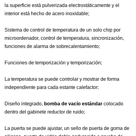
la superficie está pulverizada electrostáticamente y el
interior está hecho de acero inoxidable;
Sistema de control de temperatura de un solo chip por
microordenador, control de temperatura, sincronización,
funciones de alarma de sobrecalentamiento;
Funciones de temporización y temporización;
La temperatura se puede controlar y mostrar de forma
independiente para cada estante calefactor;
Diseño integrado,
bomba de vacío estándar
colocado
dentro del gabinete reductor de ruido;
La puerta se puede ajustar, un sello de puerta de goma de