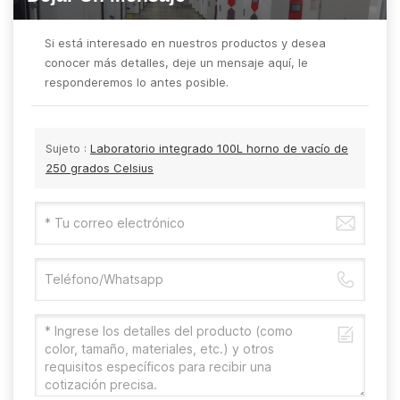
Si está interesado en nuestros productos y desea
conocer más detalles, deje un mensaje aquí, le
responderemos lo antes posible.
Sujeto :
Laboratorio integrado 100L horno de vacío de
250 grados Celsius