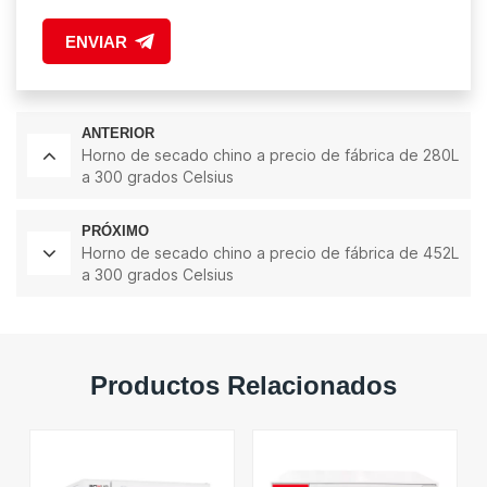
ENVIAR
ANTERIOR
Horno de secado chino a precio de fábrica de 280L
a 300 grados Celsius
PRÓXIMO
Horno de secado chino a precio de fábrica de 452L
a 300 grados Celsius
Productos Relacionados