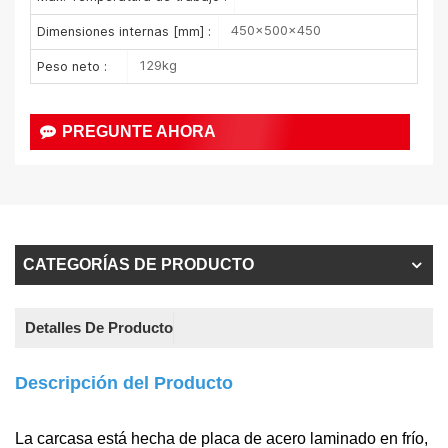
450×500×450
Dimensiones internas [mm] :
129kg
Peso neto :
PREGUNTE AHORA
CATEGORÍAS DE PRODUCTO
Detalles De Producto
Descripción del Producto
La carcasa está hecha de placa de acero laminado en frío,