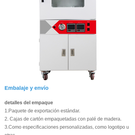
Embalaje y envío
detalles del empaque
1.Paquete de exportación estándar.
2. Cajas de cartón empaquetadas con palé de madera.
3.Como especificaciones personalizadas, como logotipo u