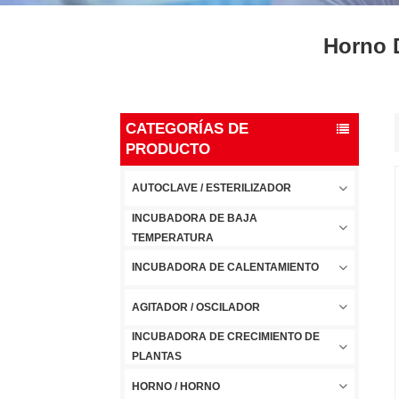
Horno D
CATEGORÍAS DE
PRODUCTO
AUTOCLAVE / ESTERILIZADOR
INCUBADORA DE BAJA
TEMPERATURA
INCUBADORA DE CALENTAMIENTO
AGITADOR / OSCILADOR
INCUBADORA DE CRECIMIENTO DE
PLANTAS
HORNO / HORNO