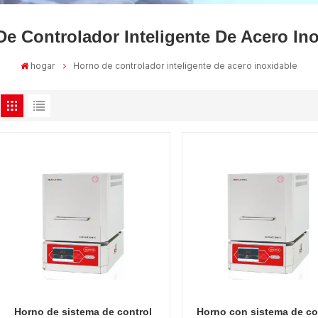
e Controlador Inteligente De Acero In
hogar
Horno de controlador inteligente de acero inoxidable
Horno de sistema de control
Horno con sistema de co