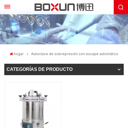
hogar
Autoclave de sobrepresión con escape automático
CATEGORÍAS DE PRODUCTO