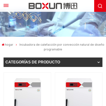
hogar
Incubadora de calefacción por convección natural de diseño
programable
CATEGORÍAS DE PRODUCTO