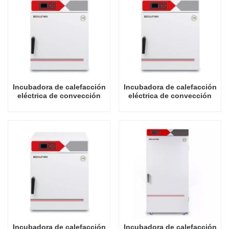
Incubadora de calefacción
Incubadora de calefacción
eléctrica de convección
eléctrica de convección
forzada tipo rendimiento
forzada tipo rendimiento
130L
210L
Incubadora de calefacción
Incubadora de calefacción