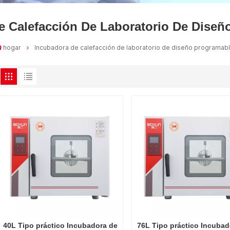
e Calefacción De Laboratorio De Diseñ
hogar
Incubadora de calefacción de laboratorio de diseño programab
40L Tipo práctico Incubadora de
76L Tipo práctico Incubad