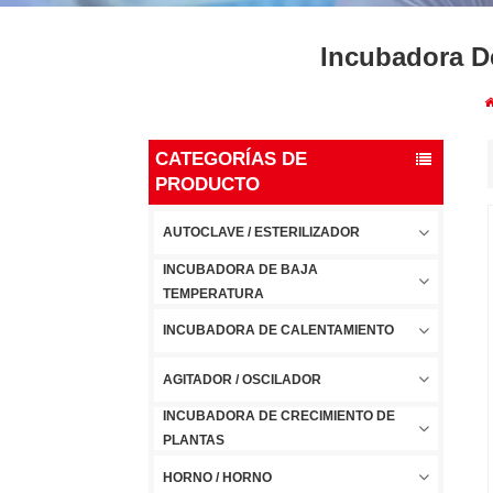
Incubadora D
CATEGORÍAS DE
PRODUCTO
AUTOCLAVE / ESTERILIZADOR
INCUBADORA DE BAJA
TEMPERATURA
INCUBADORA DE CALENTAMIENTO
AGITADOR / OSCILADOR
INCUBADORA DE CRECIMIENTO DE
PLANTAS
HORNO / HORNO