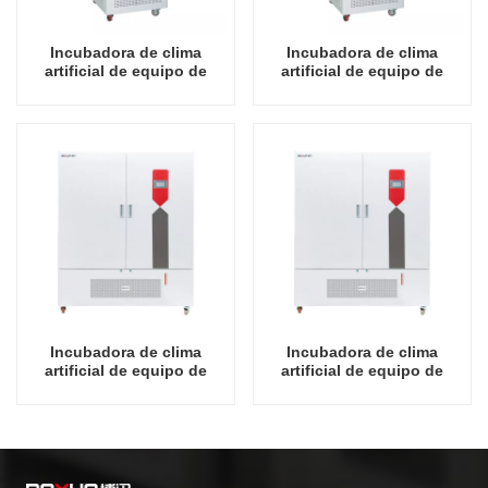
Incubadora de clima
Incubadora de clima
artificial de equipo de
artificial de equipo de
laboratorio de precio
laboratorio de precio
mayorista de fábrica de
mayorista de fábrica de
alta calidad 250L
alta calidad 400L
Incubadora de clima
Incubadora de clima
artificial de equipo de
artificial de equipo de
laboratorio de precio al por
laboratorio de precio
mayor de fábrica de alta
mayorista de fábrica de
calidad 800L
alta calidad 1000L