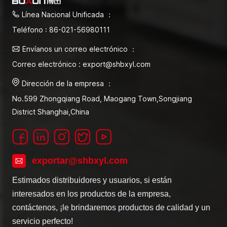
Línea Nacional Unificada ：
Teléfono : 86-021-56980111
Envíanos un correo electrónico ：
Correo electrónico : export@shbxyl.com
Dirección de la empresa ：
No.599 Zhongqiang Road, Maogang Town,Songjiang
District Shanghai,China
exportar@shbxyl.com
Estimados distribuidores y usuarios, si están
interesados en los productos de la empresa,
contáctenos, ¡le brindaremos productos de calidad y un
servicio perfecto!