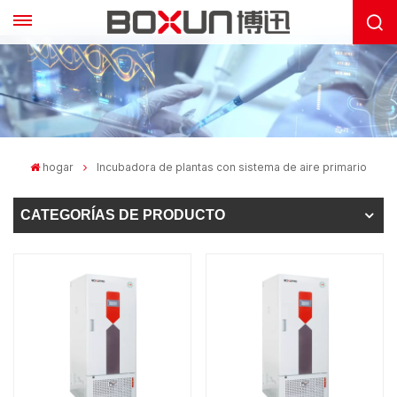
hogar
Incubadora de plantas con sistema de aire primario
CATEGORÍAS DE PRODUCTO