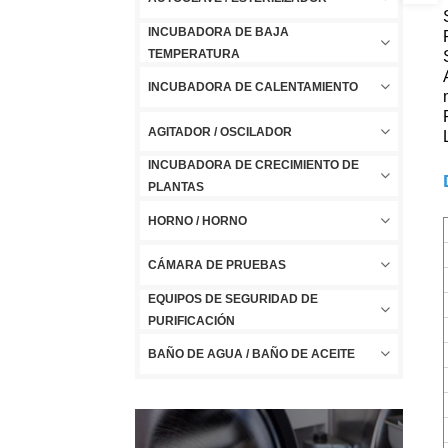
INCUBADORA DE BAJA
TEMPERATURA
INCUBADORA DE CALENTAMIENTO
AGITADOR / OSCILADOR
INCUBADORA DE CRECIMIENTO DE
PLANTAS
HORNO / HORNO
CÁMARA DE PRUEBAS
EQUIPOS DE SEGURIDAD DE
PURIFICACIÓN
BAÑO DE AGUA / BAÑO DE ACEITE