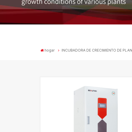
hogar
INCUBADORA DE CRECIMIENTO DE PLA