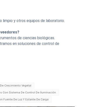
o limpio
y otros equipos de laboratorio.
roveedores?
trumentos de ciencias biológicas.
tramos en soluciones de control de
De Crecimiento Vegetal
s Con Sistema De Control De Iluminación
n Fuente De Luz Y Estante De Carga