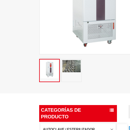
CATEGORÍAS DE
PRODUCTO
AUTOCLAVE / ESTERILIZADOR