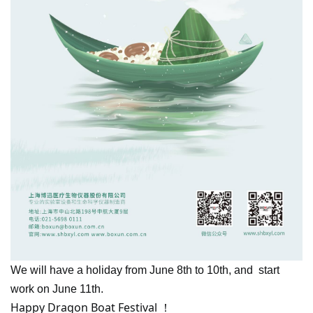
We will have a holiday from June 8th to 10th, and start
work on June 11th.
Happy Dragon Boat Festival
！