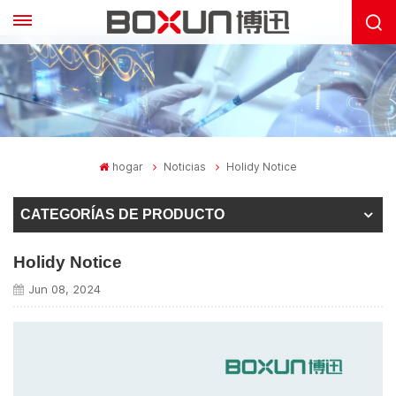
hogar
Noticias
Holidy Notice
CATEGORÍAS DE PRODUCTO
Holidy Notice
Jun 08, 2024