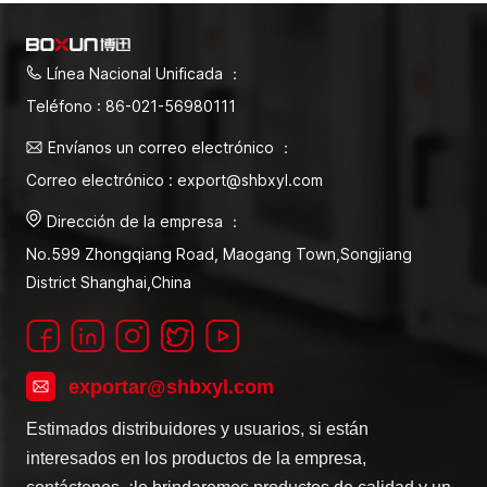
Línea Nacional Unificada ：
Teléfono : 86-021-56980111
Envíanos un correo electrónico ：
Correo electrónico : export@shbxyl.com
Dirección de la empresa ：
No.599 Zhongqiang Road, Maogang Town,Songjiang
District Shanghai,China
exportar@shbxyl.com
Estimados distribuidores y usuarios, si están
interesados en los productos de la empresa,