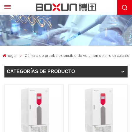
hogar
Cámara de prueba extensible de volumen de aire circulante
CATEGORÍAS DE PRODUCTO