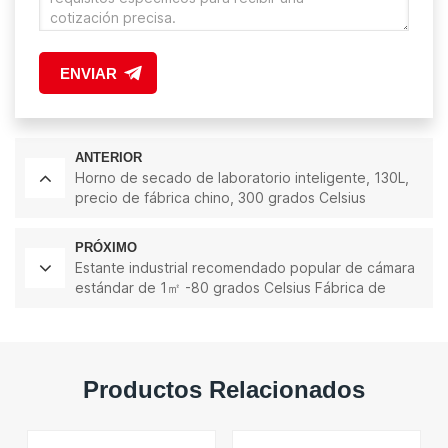
ENVIAR
ANTERIOR
Horno de secado de laboratorio inteligente, 130L,
precio de fábrica chino, 300 grados Celsius
PRÓXIMO
Estante industrial recomendado popular de cámara
estándar de 1㎡ -80 grados Celsius Fábrica de
liofilizador en China
Productos Relacionados