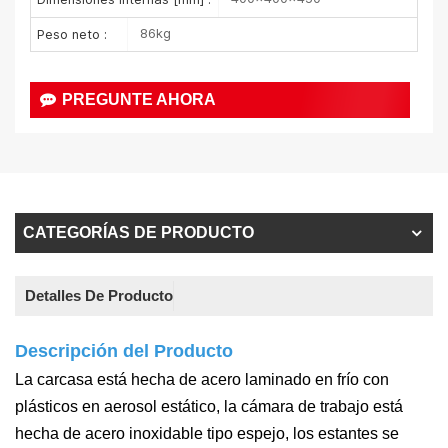
86kg
Peso neto :
PREGUNTE AHORA
CATEGORÍAS DE PRODUCTO
Detalles De Producto
Descripción del Producto
La carcasa está hecha de acero laminado en frío con
plásticos en aerosol estático, la cámara de trabajo está
hecha de acero inoxidable tipo espejo, los estantes se