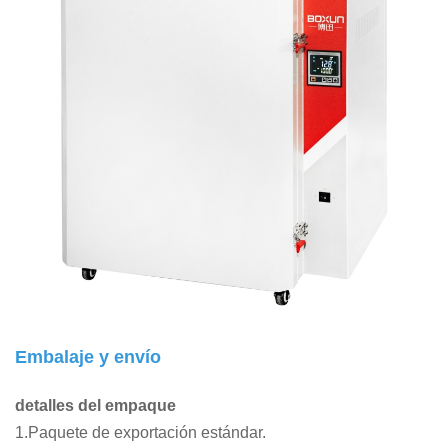
Embalaje y envío
detalles del empaque
1.Paquete de exportación estándar.