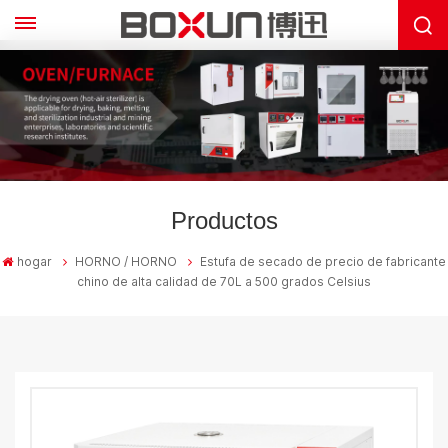
Productos
hogar
HORNO / HORNO
Estufa de secado de precio de fabricante
chino de alta calidad de 70L a 500 grados Celsius