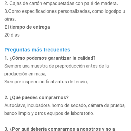
2. Cajas de cartón empaquetadas con palé de madera.
3.Como especificaciones personalizadas, como logotipo u
otras.
El tiempo de entrega
20 días
Preguntas más frecuentes
1. ¿Cómo podemos garantizar la calidad?
Siempre una muestra de preproducción antes de la
producción en masa;
Siempre inspección final antes del envío;
2. ¿Qué puedes comprarnos?
Autoclave, incubadora, horno de secado, cámara de prueba,
banco limpio
y otros equipos de laboratorio.
3. ¿Por qué debería comprarnos a nosotros y no a