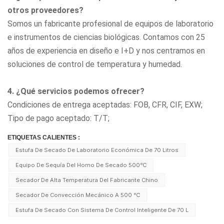
otros proveedores?
Somos un fabricante profesional de equipos de laboratorio
e instrumentos de ciencias biológicas. Contamos con 25
años de experiencia en diseño e I+D y nos centramos en
soluciones de control de temperatura y humedad.
4. ¿Qué servicios podemos ofrecer?
Condiciones de entrega aceptadas: FOB, CFR, CIF, EXW;
Tipo de pago aceptado: T/T;
ETIQUETAS CALIENTES :
Estufa De Secado De Laboratorio Económica De 70 Litros
Equipo De Sequía Del Horno De Secado 500℃
Secador De Alta Temperatura Del Fabricante Chino
Secador De Convección Mecánico A 500 ℃
Estufa De Secado Con Sistema De Control Inteligente De 70 L