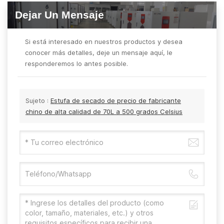
Dejar Un Mensaje
Si está interesado en nuestros productos y desea
conocer más detalles, deje un mensaje aquí, le
responderemos lo antes posible.
Sujeto :
Estufa de secado de precio de fabricante
chino de alta calidad de 70L a 500 grados Celsius