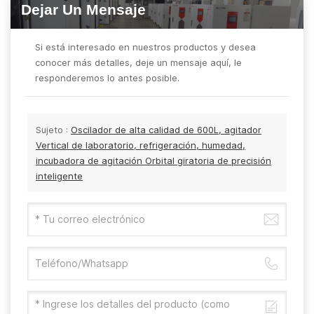
Dejar Un Mensaje
Si está interesado en nuestros productos y desea
conocer más detalles, deje un mensaje aquí, le
responderemos lo antes posible.
Sujeto :
Oscilador de alta calidad de 600L, agitador
Vertical de laboratorio, refrigeración, humedad,
incubadora de agitación Orbital giratoria de precisión
inteligente