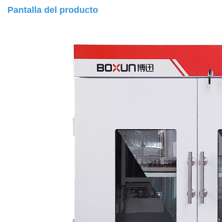
Pantalla del producto