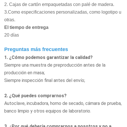
2. Cajas de cartón empaquetadas con palé de madera.
3.Como especificaciones personalizadas, como logotipo u
otras.
El tiempo de entrega
20 días
Preguntas más frecuentes
1. ¿Cómo podemos garantizar la calidad?
Siempre una muestra de preproducción antes de la
producción en masa;
Siempre inspección final antes del envío;
2. ¿Qué puedes comprarnos?
Autoclave, incubadora, horno de secado, cámara de prueba,
banco limpio
y otros equipos de laboratorio.
3. ¿Por qué debería comprarnos a nosotros y no a