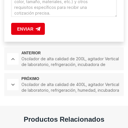
ENVIAR
ANTERIOR
Oscilador de alta calidad de 200L, agitador Vertical
de laboratorio, refrigeración, incubadora de
agitación Orbital giratoria de precisión inteligente
PRÓXIMO
Oscilador de alta calidad de 400L, agitador Vertical
de laboratorio, refrigeración, humedad, incubadora
de agitación Orbital giratoria de precisión
inteligente
Productos Relacionados