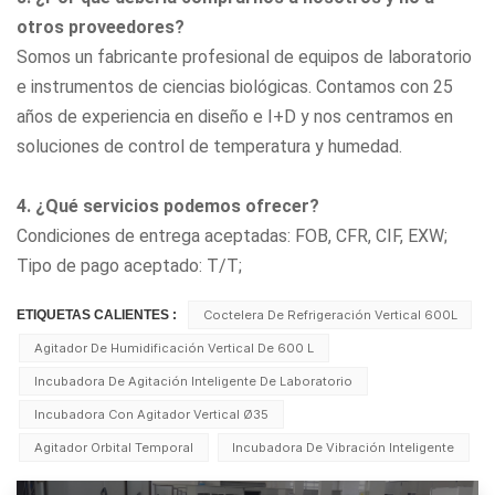
otros proveedores?
Somos un fabricante profesional de equipos de laboratorio
e instrumentos de ciencias biológicas. Contamos con 25
años de experiencia en diseño e I+D y nos centramos en
soluciones de control de temperatura y humedad.
4. ¿Qué servicios podemos ofrecer?
Condiciones de entrega aceptadas: FOB, CFR, CIF, EXW;
Tipo de pago aceptado: T/T;
ETIQUETAS CALIENTES :
Coctelera De Refrigeración Vertical 600L
Agitador De Humidificación Vertical De 600 L
Incubadora De Agitación Inteligente De Laboratorio
Incubadora Con Agitador Vertical Ø35
Agitador Orbital Temporal
Incubadora De Vibración Inteligente