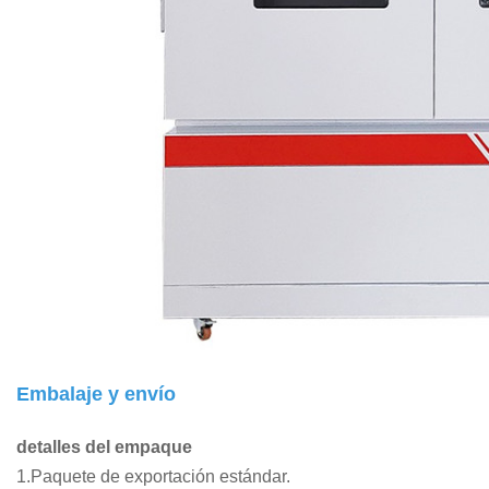
Embalaje y envío
detalles del empaque
1.Paquete de exportación estándar.