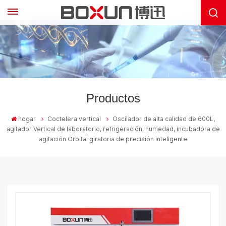
Productos
hogar
Coctelera vertical
Oscilador de alta calidad de 600L,
agitador Vertical de laboratorio, refrigeración, humedad, incubadora de
agitación Orbital giratoria de precisión inteligente