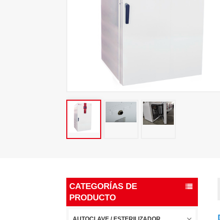
CATEGORÍAS DE
PRODUCTO
AUTOCLAVE / ESTERILIZADOR