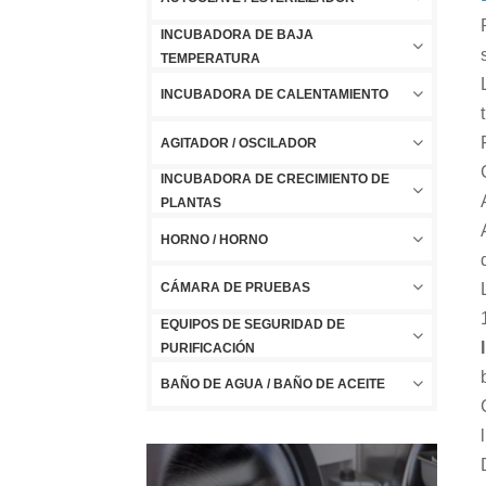
INCUBADORA DE BAJA
TEMPERATURA
INCUBADORA DE CALENTAMIENTO
AGITADOR / OSCILADOR
INCUBADORA DE CRECIMIENTO DE
PLANTAS
HORNO / HORNO
CÁMARA DE PRUEBAS
EQUIPOS DE SEGURIDAD DE
PURIFICACIÓN
BAÑO DE AGUA / BAÑO DE ACEITE