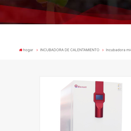
hogar
INCUBADORA DE CALENTAMIENTO
Incubadora mi