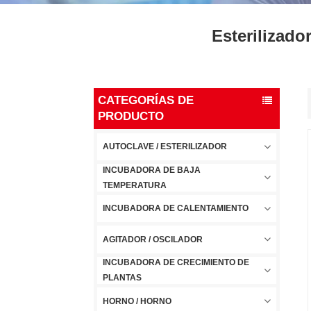
Esterilizado
CATEGORÍAS DE
PRODUCTO
AUTOCLAVE / ESTERILIZADOR
INCUBADORA DE BAJA
TEMPERATURA
INCUBADORA DE CALENTAMIENTO
AGITADOR / OSCILADOR
INCUBADORA DE CRECIMIENTO DE
PLANTAS
HORNO / HORNO