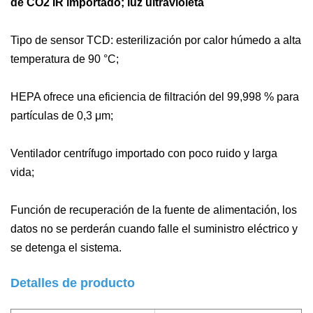
de CO2 IR importado; luz ultravioleta
Tipo de sensor TCD: esterilización por calor húmedo a alta
temperatura de 90 °C;
HEPA ofrece una eficiencia de filtración del 99,998 % para
partículas de 0,3 μm;
Ventilador centrífugo importado con poco ruido y larga
vida;
Función de recuperación de la fuente de alimentación, los
datos no se perderán cuando falle el suministro eléctrico y
se detenga el sistema.
Detalles de producto