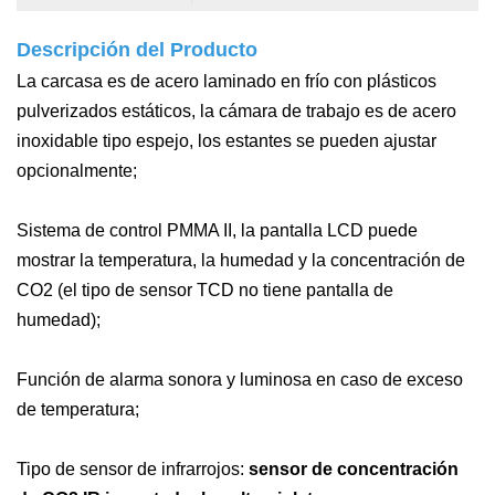
Descripción del Producto
La carcasa es de acero laminado en frío con plásticos
pulverizados estáticos, la cámara de trabajo es de acero
inoxidable tipo espejo, los estantes se pueden ajustar
opcionalmente;
Sistema de control PMMA II, la pantalla LCD puede
mostrar la temperatura, la humedad y la concentración de
CO2 (el tipo de sensor TCD no tiene pantalla de
humedad);
Función de alarma sonora y luminosa en caso de exceso
de temperatura;
Tipo de sensor de infrarrojos:
sensor de concentración