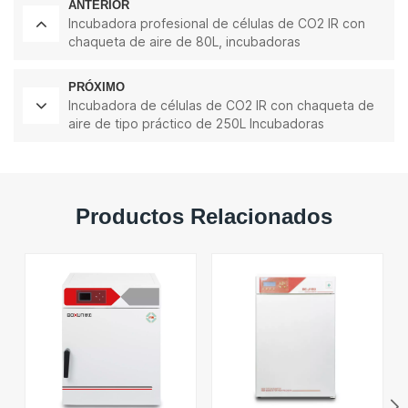
ANTERIOR
Incubadora profesional de células de CO2 IR con
chaqueta de aire de 80L, incubadoras
profesionales de laboratorio de fábrica
PRÓXIMO
Incubadora de células de CO2 IR con chaqueta de
aire de tipo práctico de 250L Incubadoras
profesionales de laboratorio de fábrica
Productos Relacionados