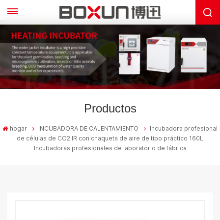
Productos
hogar
INCUBADORA DE CALENTAMIENTO
Incubadora profesional
de células de CO2 IR con chaqueta de aire de tipo práctico 160L
Incubadoras profesionales de laboratorio de fábrica