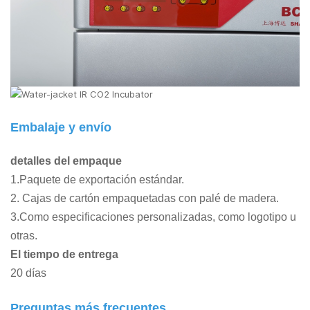
Embalaje y envío
detalles del empaque
1.Paquete de exportación estándar.
2. Cajas de cartón empaquetadas con palé de madera.
3.Como especificaciones personalizadas, como logotipo u
otras.
El tiempo de entrega
20 días
Preguntas más frecuentes