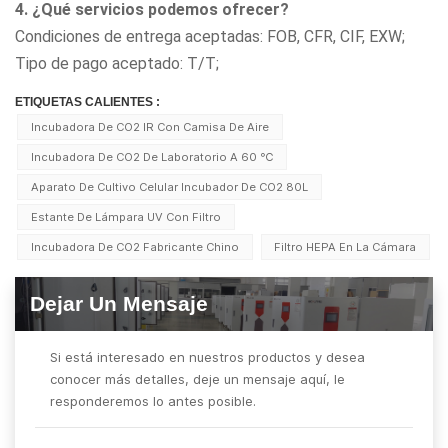
4. ¿Qué servicios podemos ofrecer?
Condiciones de entrega aceptadas: FOB, CFR, CIF, EXW;
Tipo de pago aceptado: T/T;
ETIQUETAS CALIENTES :
Incubadora De CO2 IR Con Camisa De Aire
Incubadora De CO2 De Laboratorio A 60 ℃
Aparato De Cultivo Celular Incubador De CO2 80L
Estante De Lámpara UV Con Filtro
Incubadora De CO2 Fabricante Chino
Filtro HEPA En La Cámara
Dejar Un Mensaje
Si está interesado en nuestros productos y desea
conocer más detalles, deje un mensaje aquí, le
responderemos lo antes posible.