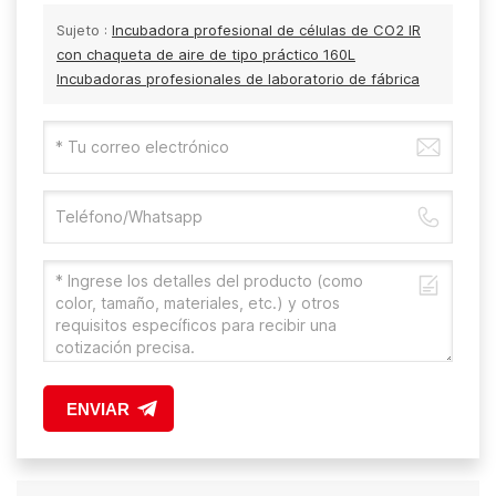
Sujeto :
Incubadora profesional de células de CO2 IR
con chaqueta de aire de tipo práctico 160L
Incubadoras profesionales de laboratorio de fábrica
ENVIAR