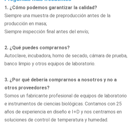
1. ¿Cómo podemos garantizar la calidad?
Siempre una muestra de preproducción antes de la
producción en masa;
Siempre inspección final antes del envío;
2. ¿Qué puedes comprarnos?
Autoclave, incubadora, horno de secado, cámara de prueba,
banco limpio
y otros equipos de laboratorio.
3. ¿Por qué debería comprarnos a nosotros y no a
otros proveedores?
Somos un fabricante profesional de equipos de laboratorio
e instrumentos de ciencias biológicas. Contamos con 25
años de experiencia en diseño e I+D y nos centramos en
soluciones de control de temperatura y humedad.