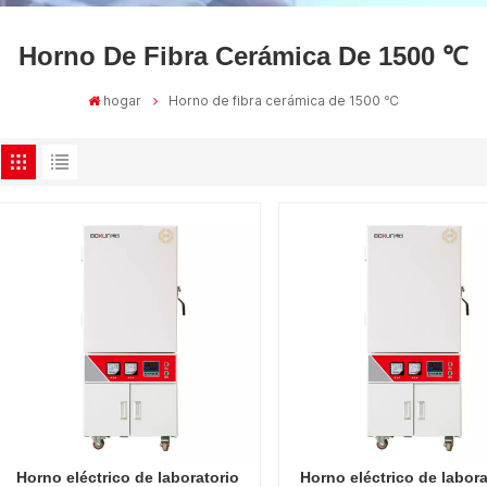
Horno De Fibra Cerámica De 1500 ℃
hogar
Horno de fibra cerámica de 1500 ℃
Horno eléctrico de laboratorio
Horno eléctrico de labora