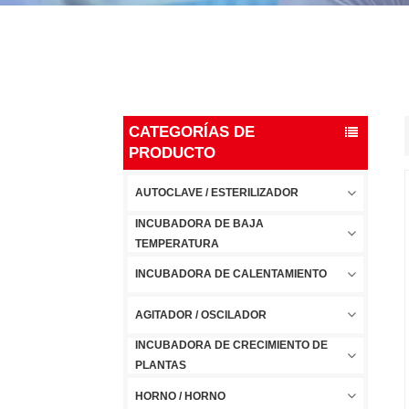
CATEGORÍAS DE
PRODUCTO
AUTOCLAVE / ESTERILIZADOR
INCUBADORA DE BAJA
TEMPERATURA
INCUBADORA DE CALENTAMIENTO
AGITADOR / OSCILADOR
INCUBADORA DE CRECIMIENTO DE
PLANTAS
HORNO / HORNO